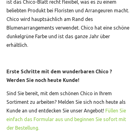
ist das Chico-Blatt recht flexibel, was es zu einem
beliebten Produkt bei Floristen und Arrangeuren macht.
Chico wird hauptsächlich am Rand des
Blumenarrangements verwendet. Chico hat eine schöne
dunkelgrüne Farbe und ist das ganze Jahr über
erhältlich.
Erste Schritte mit dem wunderbaren Chico ?
Werden Sie noch heute Kunde!
Sind Sie bereit, mit dem schönen Chico in Ihrem
Sortiment zu arbeiten? Melden Sie sich noch heute als
Kunde an und entdecken Sie unser Angebot!
Füllen Sie
einfach das Formular aus und beginnen Sie sofort mit
der Bestellung.