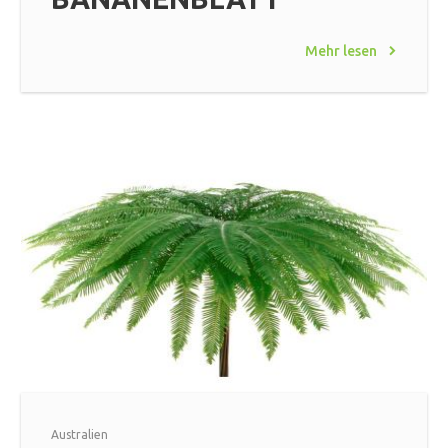
Mehr lesen
Australien