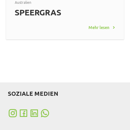
Australien
SPEERGRAS
Mehr lesen
SOZIALE MEDIEN