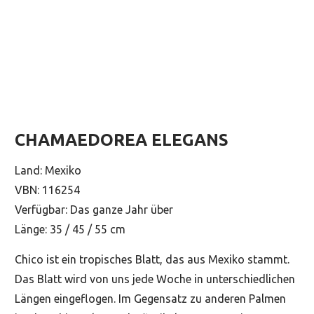
CHAMAEDOREA ELEGANS
Land: Mexiko
VBN: 116254
Verfügbar: Das ganze Jahr über
Länge: 35 / 45 / 55 cm
Chico ist ein tropisches Blatt, das aus Mexiko stammt.
Das Blatt wird von uns jede Woche in unterschiedlichen
Längen eingeflogen. Im Gegensatz zu anderen Palmen