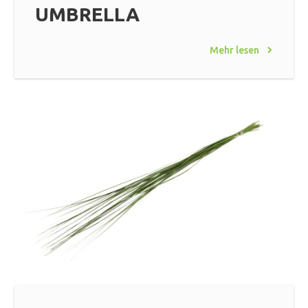
UMBRELLA
Mehr lesen