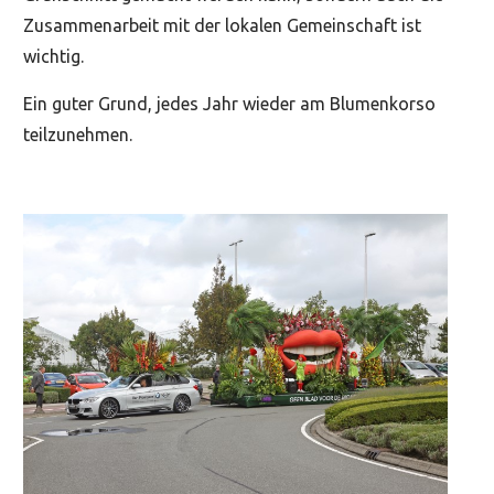
Zusammenarbeit mit der lokalen Gemeinschaft ist
wichtig.
Ein guter Grund, jedes Jahr wieder am Blumenkorso
teilzunehmen.