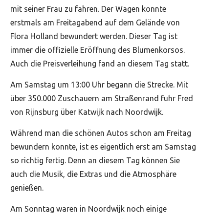
mit seiner Frau zu fahren. Der Wagen konnte
erstmals am Freitagabend auf dem Gelände von
Flora Holland bewundert werden. Dieser Tag ist
immer die offizielle Eröffnung des Blumenkorsos.
Auch die Preisverleihung fand an diesem Tag statt.
Am Samstag um 13:00 Uhr begann die Strecke. Mit
über 350.000 Zuschauern am Straßenrand fuhr Fred
von Rijnsburg über Katwijk nach Noordwijk.
Während man die schönen Autos schon am Freitag
bewundern konnte, ist es eigentlich erst am Samstag
so richtig fertig. Denn an diesem Tag können Sie
auch die Musik, die Extras und die Atmosphäre
genießen.
Am Sonntag waren in Noordwijk noch einige