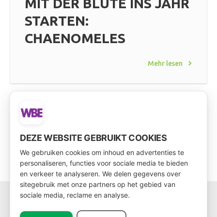
MIT DER BLÜTE INS JAHR
STARTEN:
CHAENOMELES
Mehr lesen
DEZE WEBSITE GEBRUIKT COOKIES
We gebruiken cookies om inhoud en advertenties te
personaliseren, functies voor sociale media te bieden
en verkeer te analyseren. We delen gegevens over
sitegebruik met onze partners op het gebied van
sociale media, reclame en analyse.
SOZIALE MEDIEN