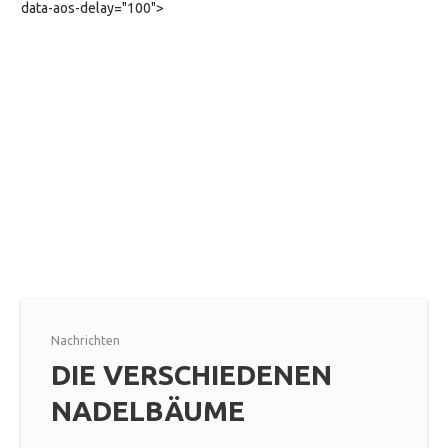
data-aos-delay="100">
Nachrichten
DIE VERSCHIEDENEN
NADELBÄUME