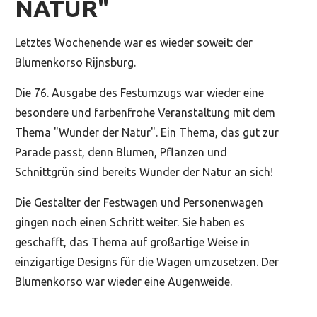
NATUR"
Letztes Wochenende war es wieder soweit: der
Blumenkorso Rijnsburg.
Die 76. Ausgabe des Festumzugs war wieder eine
besondere und farbenfrohe Veranstaltung mit dem
Thema "Wunder der Natur". Ein Thema, das gut zur
Parade passt, denn Blumen, Pflanzen und
Schnittgrün sind bereits Wunder der Natur an sich!
Die Gestalter der Festwagen und Personenwagen
gingen noch einen Schritt weiter. Sie haben es
geschafft, das Thema auf großartige Weise in
einzigartige Designs für die Wagen umzusetzen. Der
Blumenkorso war wieder eine Augenweide.