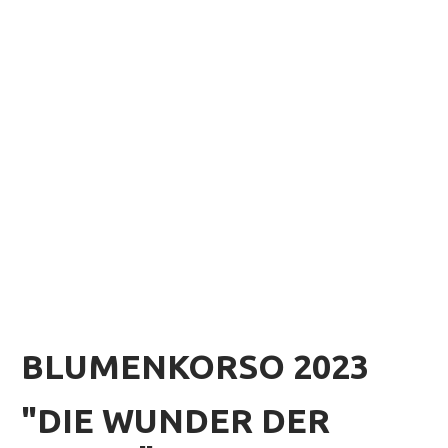
BLUMENKORSO 2023
"DIE WUNDER DER