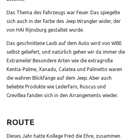
Das Thema des Fahrzeugs war Feuer. Das spiegelte
sich auch in der Farbe des Jeep Wrangler wider, der
von HAI Rijnsburg gestaltet wurde.
Das geschnittene Laub auf dem Auto wird von WBE
selbst geliefert, und natürlich gehen wir da immer die
Extrameile! Besondere Arten wie die extragroße
Kentia-Palme, Xanadu, Calatea und Palmetto waren
die wahren Blickfänge auf dem Jeep. Aber auch
beliebte Produkte wie Lederfarn, Ruscus und
Grevillea fanden sich in den Arrangements wieder.
ROUTE
Dieses Jahr hatte Kollege Fred die Ehre, zusammen