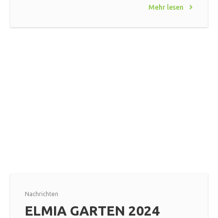
Mehr lesen
Nachrichten
ELMIA GARTEN 2024