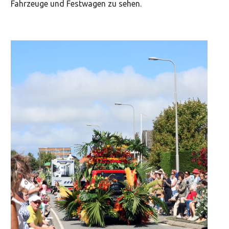
Fahrzeuge und Festwagen zu sehen.