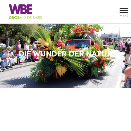
Menü
DIE WUNDER DER NATUR