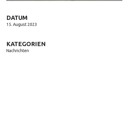
DATUM
15. August 2023
KATEGORIEN
Nachrichten