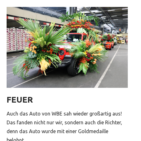
FEUER
Auch das Auto von WBE sah wieder großartig aus!
Das fanden nicht nur wir, sondern auch die Richter,
denn das Auto wurde mit einer Goldmedaille
belohnt.