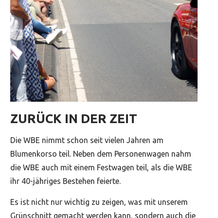
ZURÜCK IN DER ZEIT
Die WBE nimmt schon seit vielen Jahren am
Blumenkorso teil. Neben dem Personenwagen nahm
die WBE auch mit einem Festwagen teil, als die WBE
ihr 40-jähriges Bestehen feierte.
Es ist nicht nur wichtig zu zeigen, was mit unserem
Grünschnitt gemacht werden kann, sondern auch die