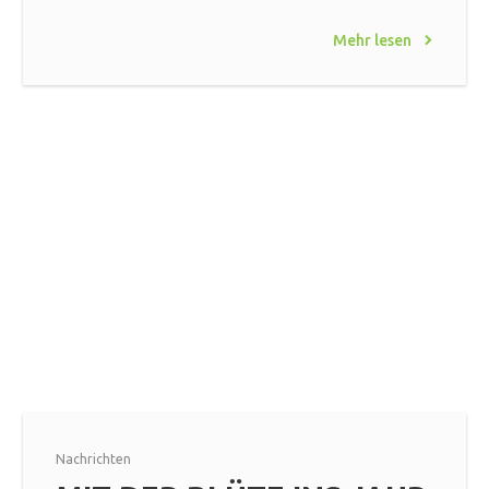
Mehr lesen
Nachrichten