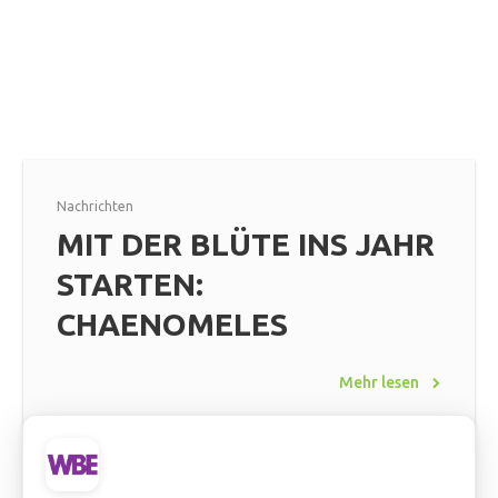
Nachrichten
MIT DER BLÜTE INS JAHR
STARTEN:
CHAENOMELES
Mehr lesen