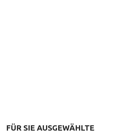
FÜR SIE AUSGEWÄHLTE