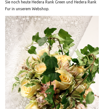
Sie noch heute Hedera Rank Green und Hedera Rank
Fur in unserem Webshop.