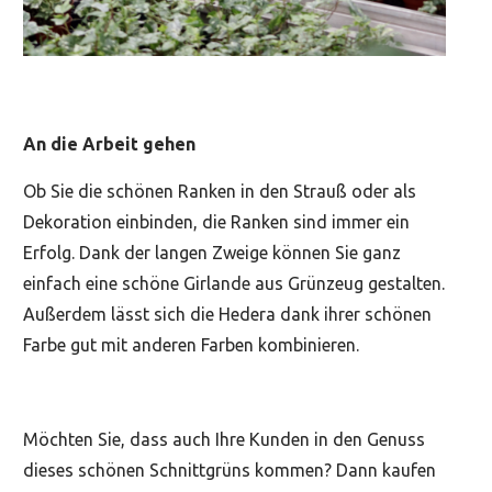
An die Arbeit gehen
Ob Sie die schönen Ranken in den Strauß oder als
Dekoration einbinden, die Ranken sind immer ein
Erfolg. Dank der langen Zweige können Sie ganz
einfach eine schöne Girlande aus Grünzeug gestalten.
Außerdem lässt sich die Hedera dank ihrer schönen
Farbe gut mit anderen Farben kombinieren.
Möchten Sie, dass auch Ihre Kunden in den Genuss
dieses schönen Schnittgrüns kommen? Dann kaufen