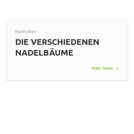
Nachrichten
DIE VERSCHIEDENEN
NADELBÄUME
Mehr lesen