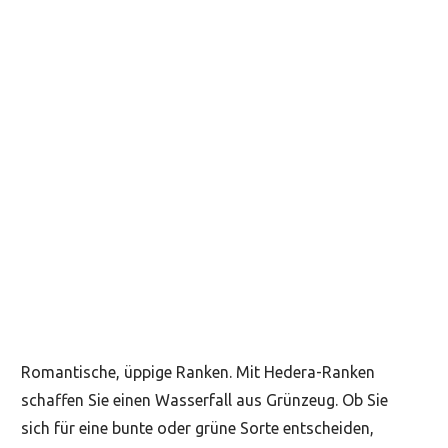
Romantische, üppige Ranken. Mit Hedera-Ranken
schaffen Sie einen Wasserfall aus Grünzeug. Ob Sie
sich für eine bunte oder grüne Sorte entscheiden,