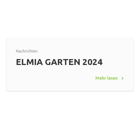
Nachrichten
ELMIA GARTEN 2024
Mehr lesen