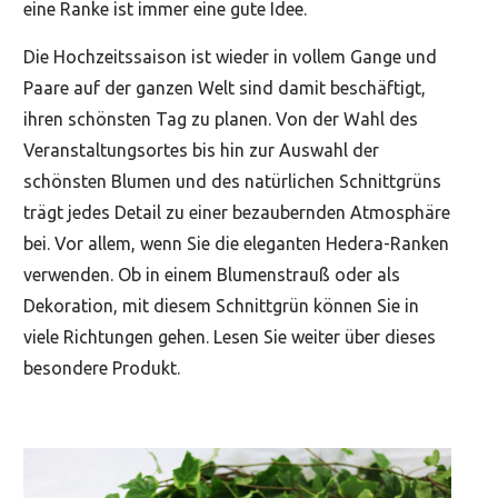
eine Ranke ist immer eine gute Idee.
Die Hochzeitssaison ist wieder in vollem Gange und
Paare auf der ganzen Welt sind damit beschäftigt,
ihren schönsten Tag zu planen. Von der Wahl des
Veranstaltungsortes bis hin zur Auswahl der
schönsten Blumen und des natürlichen Schnittgrüns
trägt jedes Detail zu einer bezaubernden Atmosphäre
bei. Vor allem, wenn Sie die eleganten Hedera-Ranken
verwenden. Ob in einem Blumenstrauß oder als
Dekoration, mit diesem Schnittgrün können Sie in
viele Richtungen gehen. Lesen Sie weiter über dieses
besondere Produkt.