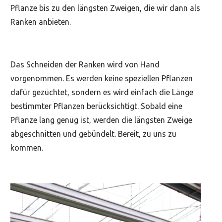
Pflanze bis zu den längsten Zweigen, die wir dann als
Ranken anbieten.
Das Schneiden der Ranken wird von Hand
vorgenommen. Es werden keine speziellen Pflanzen
dafür gezüchtet, sondern es wird einfach die Länge
bestimmter Pflanzen berücksichtigt. Sobald eine
Pflanze lang genug ist, werden die längsten Zweige
abgeschnitten und gebündelt. Bereit, zu uns zu
kommen.