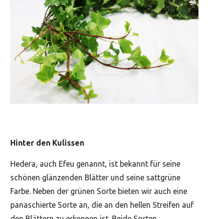
Hinter den Kulissen
Hedera, auch Efeu genannt, ist bekannt für seine
schönen glänzenden Blätter und seine sattgrüne
Farbe. Neben der grünen Sorte bieten wir auch eine
panaschierte Sorte an, die an den hellen Streifen auf
den Blättern zu erkennen ist. Beide Sorten