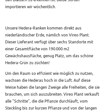
importieren wir wöchentlich.
Unsere Hedera-Ranken kommen direkt aus
niederländischer Erde, nämlich von Vireo Plant.
Dieser Lieferant verfügt über sechs Standorte mit
einer Gesamtfläche von 190.000 m2
Gewächshausfläche, genug Platz, um das schöne
Hedera-Grün zu züchten!
Um den Raum so effizient wie möglich zu nutzen,
wachsen die Hederas hoch in die Luft. Auf diese
Weise haben die langen Zweige alle Freiheiten, die sie
brauchen, um sich auszubreiten. Vireo Plant verkauft
alle "Schritte", die die Pflanze durchläuft, vom
Steckling bis zur kurzen Pflanze und von der langen