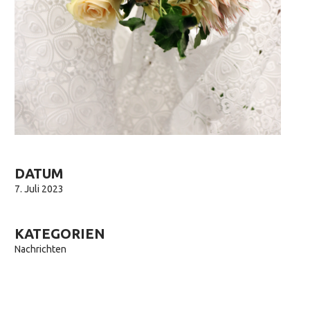
DATUM
7. Juli 2023
KATEGORIEN
Nachrichten