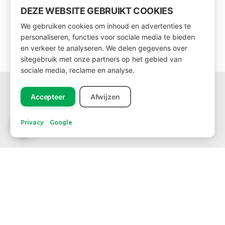
DEZE WEBSITE GEBRUIKT COOKIES
We gebruiken cookies om inhoud en advertenties te
personaliseren, functies voor sociale media te bieden
en verkeer te analyseren. We delen gegevens over
sitegebruik met onze partners op het gebied van
sociale media, reclame en analyse.
SOZIALE MEDIEN
Accepteer
Afwijzen
Privacy
Google
WERDEN SIE KUNDE
Möchten Sie Kunde werden?