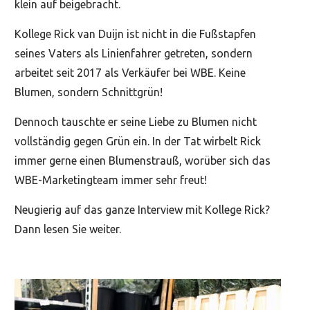
klein auf beigebracht.
Kollege Rick van Duijn ist nicht in die Fußstapfen
seines Vaters als Linienfahrer getreten, sondern
arbeitet seit 2017 als Verkäufer bei WBE. Keine
Blumen, sondern Schnittgrün!
Dennoch tauschte er seine Liebe zu Blumen nicht
vollständig gegen Grün ein. In der Tat wirbelt Rick
immer gerne einen Blumenstrauß, worüber sich das
WBE-Marketingteam immer sehr freut!
Neugierig auf das ganze Interview mit Kollege Rick?
Dann lesen Sie weiter.