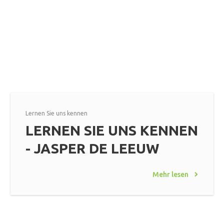
Lernen Sie uns kennen
LERNEN SIE UNS KENNEN
- JASPER DE LEEUW
Mehr lesen