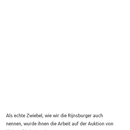
Als echte Zwiebel, wie wir die Rijnsburger auch
nennen, wurde ihnen die Arbeit auf der Auktion von