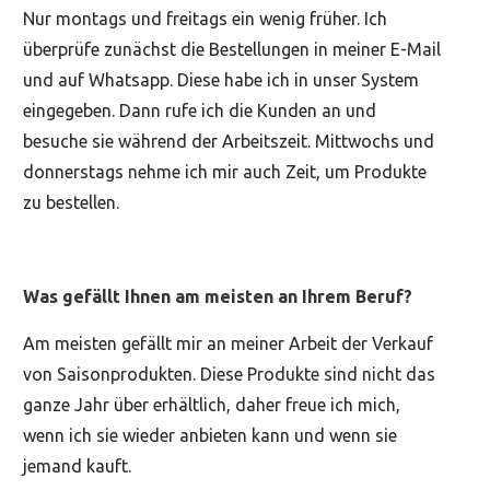
Nur montags und freitags ein wenig früher. Ich
überprüfe zunächst die Bestellungen in meiner E-Mail
und auf Whatsapp. Diese habe ich in unser System
eingegeben. Dann rufe ich die Kunden an und
besuche sie während der Arbeitszeit. Mittwochs und
donnerstags nehme ich mir auch Zeit, um Produkte
zu bestellen.
Was gefällt Ihnen am meisten an Ihrem Beruf?
Am meisten gefällt mir an meiner Arbeit der Verkauf
von Saisonprodukten. Diese Produkte sind nicht das
ganze Jahr über erhältlich, daher freue ich mich,
wenn ich sie wieder anbieten kann und wenn sie
jemand kauft.