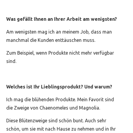
Was gefällt Ihnen an Ihrer Arbeit am wenigsten?
Am wenigsten mag ich an meinem Job, dass man
manchmal die Kunden enttäuschen muss.
Zum Beispiel, wenn Produkte nicht mehr verfügbar
sind.
Welches ist Ihr Lieblingsprodukt? Und warum?
Ich mag die blühenden Produkte. Mein Favorit sind
die Zweige von Chaenomeles und Magnolia.
Diese Blütenzweige sind schön bunt. Auch sehr
schön, um sie mit nach Hause zu nehmen und in Ihr