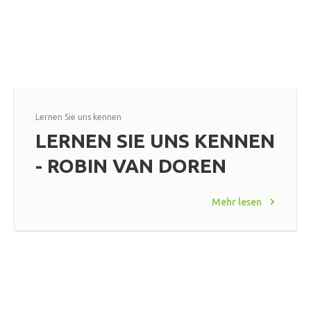
Lernen Sie uns kennen
LERNEN SIE UNS KENNEN
- ROBIN VAN DOREN
Mehr lesen