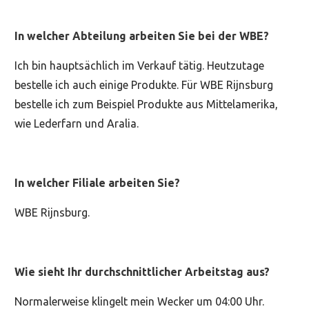
In welcher Abteilung arbeiten Sie bei der WBE?
Ich bin hauptsächlich im Verkauf tätig. Heutzutage
bestelle ich auch einige Produkte. Für WBE Rijnsburg
bestelle ich zum Beispiel Produkte aus Mittelamerika,
wie Lederfarn und Aralia.
In welcher Filiale arbeiten Sie?
WBE Rijnsburg.
Wie sieht Ihr durchschnittlicher Arbeitstag aus?
Normalerweise klingelt mein Wecker um 04:00 Uhr.