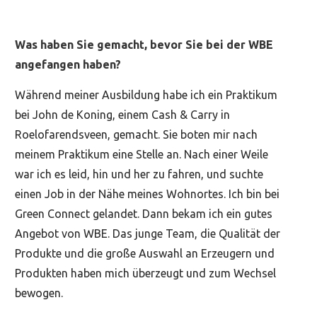
Was haben Sie gemacht, bevor Sie bei der WBE
angefangen haben?
Während meiner Ausbildung habe ich ein Praktikum
bei John de Koning, einem Cash & Carry in
Roelofarendsveen, gemacht. Sie boten mir nach
meinem Praktikum eine Stelle an. Nach einer Weile
war ich es leid, hin und her zu fahren, und suchte
einen Job in der Nähe meines Wohnortes. Ich bin bei
Green Connect gelandet. Dann bekam ich ein gutes
Angebot von WBE. Das junge Team, die Qualität der
Produkte und die große Auswahl an Erzeugern und
Produkten haben mich überzeugt und zum Wechsel
bewogen.