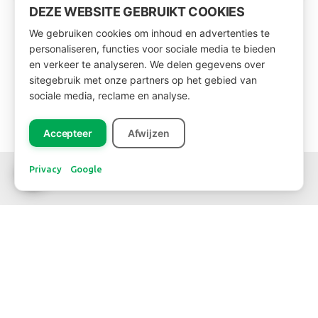
DEZE WEBSITE GEBRUIKT COOKIES
We gebruiken cookies om inhoud en advertenties te
personaliseren, functies voor sociale media te bieden
en verkeer te analyseren. We delen gegevens over
sitegebruik met onze partners op het gebied van
sociale media, reclame en analyse.
Accepteer
Afwijzen
Privacy
Google
SOZIALE MEDIEN