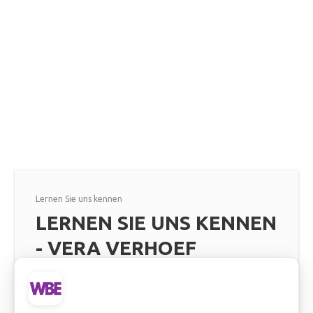
Lernen Sie uns kennen
LERNEN SIE UNS KENNEN
- VERA VERHOEF
Mehr lesen