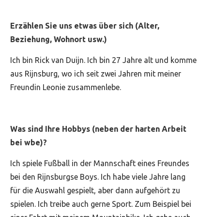
Erzählen Sie uns etwas über sich (Alter,
Beziehung, Wohnort usw.)
Ich bin Rick van Duijn. Ich bin 27 Jahre alt und komme
aus Rijnsburg, wo ich seit zwei Jahren mit meiner
Freundin Leonie zusammenlebe.
Was sind Ihre Hobbys (neben der harten Arbeit
bei wbe)?
Ich spiele Fußball in der Mannschaft eines Freundes
bei den Rijnsburgse Boys. Ich habe viele Jahre lang
für die Auswahl gespielt, aber dann aufgehört zu
spielen. Ich treibe auch gerne Sport. Zum Beispiel bei