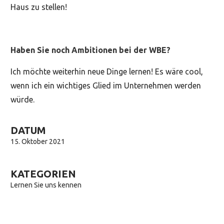
Haus zu stellen!
Haben Sie noch Ambitionen bei der WBE?
Ich möchte weiterhin neue Dinge lernen! Es wäre cool,
wenn ich ein wichtiges Glied im Unternehmen werden
würde.
DATUM
15. Oktober 2021
KATEGORIEN
Lernen Sie uns kennen