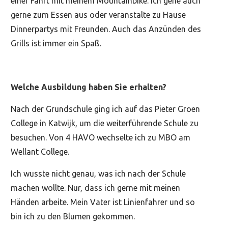
einer Fahrt mit meinem Mountainbike. Ich gehe auch
gerne zum Essen aus oder veranstalte zu Hause
Dinnerpartys mit Freunden. Auch das Anzünden des
Grills ist immer ein Spaß.
Welche Ausbildung haben Sie erhalten?
Nach der Grundschule ging ich auf das Pieter Groen
College in Katwijk, um die weiterführende Schule zu
besuchen. Von 4 HAVO wechselte ich zu MBO am
Wellant College.
Ich wusste nicht genau, was ich nach der Schule
machen wollte. Nur, dass ich gerne mit meinen
Händen arbeite. Mein Vater ist Linienfahrer und so
bin ich zu den Blumen gekommen.