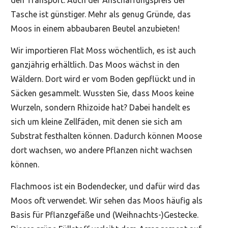
Tasche ist günstiger. Mehr als genug Gründe, das
Moos in einem abbaubaren Beutel anzubieten!
Wir importieren Flat Moss wöchentlich, es ist auch
ganzjährig erhältlich. Das Moos wächst in den
Wäldern. Dort wird er vom Boden gepflückt und in
Säcken gesammelt. Wussten Sie, dass Moos keine
Wurzeln, sondern Rhizoide hat? Dabei handelt es
sich um kleine Zellfäden, mit denen sie sich am
Substrat festhalten können. Dadurch können Moose
dort wachsen, wo andere Pflanzen nicht wachsen
können.
Flachmoos ist ein Bodendecker, und dafür wird das
Moos oft verwendet. Wir sehen das Moos häufig als
Basis für Pflanzgefäße und (Weihnachts-)Gestecke.