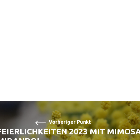
Vorheriger Punkt
FEIERLICHKEITEN 2023 MIT MIMOS