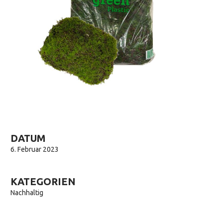
DATUM
6. Februar 2023
KATEGORIEN
Nachhaltig