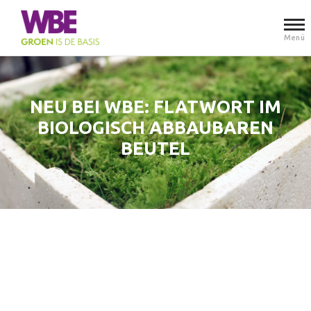
Menü
NEU BEI WBE: FLATWORT IM
BIOLOGISCH ABBAUBAREN
BEUTEL