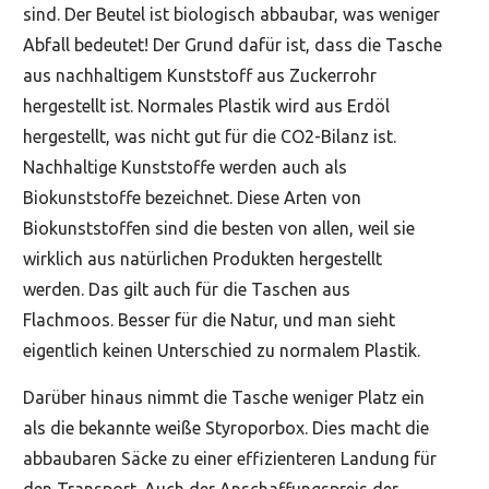
sind. Der Beutel ist biologisch abbaubar, was weniger
Abfall bedeutet! Der Grund dafür ist, dass die Tasche
aus nachhaltigem Kunststoff aus Zuckerrohr
hergestellt ist. Normales Plastik wird aus Erdöl
hergestellt, was nicht gut für die CO2-Bilanz ist.
Nachhaltige Kunststoffe werden auch als
Biokunststoffe bezeichnet. Diese Arten von
Biokunststoffen sind die besten von allen, weil sie
wirklich aus natürlichen Produkten hergestellt
werden. Das gilt auch für die Taschen aus
Flachmoos. Besser für die Natur, und man sieht
eigentlich keinen Unterschied zu normalem Plastik.
Darüber hinaus nimmt die Tasche weniger Platz ein
als die bekannte weiße Styroporbox. Dies macht die
abbaubaren Säcke zu einer effizienteren Landung für
den Transport. Auch der Anschaffungspreis der