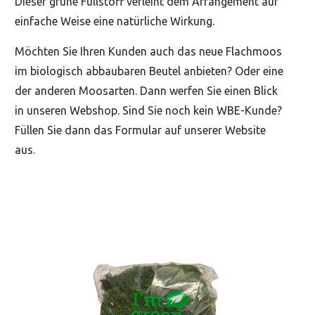
Dieser grüne Füllstoff verleiht dem Arrangement auf
einfache Weise eine natürliche Wirkung.
Möchten Sie Ihren Kunden auch das neue Flachmoos
im biologisch abbaubaren Beutel anbieten? Oder eine
der anderen Moosarten. Dann werfen Sie einen Blick
in unseren Webshop. Sind Sie noch kein WBE-Kunde?
Füllen Sie dann das Formular auf unserer Website
aus.