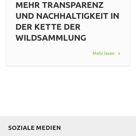
MEHR TRANSPARENZ
UND NACHHALTIGKEIT IN
DER KETTE DER
WILDSAMMLUNG
Mehr lesen
SOZIALE MEDIEN