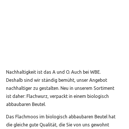
Nachhaltigkeit ist das A und O. Auch bei WBE.
Deshalb sind wir ständig bemüht, unser Angebot
nachhaltiger zu gestalten. Neu in unserem Sortiment
ist daher: Flachwurz, verpackt in einem biologisch
abbaubaren Beutel.
Das Flachmoos im biologisch abbaubaren Beutel hat
die gleiche gute Qualität, die Sie von uns gewohnt