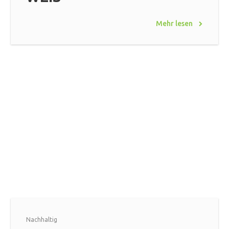
Mehr lesen
Nachhaltig