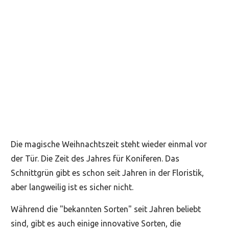
Die magische Weihnachtszeit steht wieder einmal vor
der Tür. Die Zeit des Jahres für Koniferen. Das
Schnittgrün gibt es schon seit Jahren in der Floristik,
aber langweilig ist es sicher nicht.
Während die "bekannten Sorten" seit Jahren beliebt
sind, gibt es auch einige innovative Sorten, die