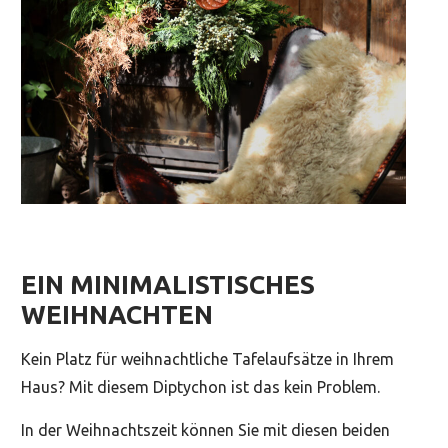
EIN MINIMALISTISCHES
WEIHNACHTEN
Kein Platz für weihnachtliche Tafelaufsätze in Ihrem
Haus? Mit diesem Diptychon ist das kein Problem.
In der Weihnachtszeit können Sie mit diesen beiden