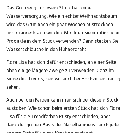
Das Grünzeug in diesem Stück hat keine
Wasserversorgung. Wie ein echter Weihnachtsbaum
wird das Grün nach ein paar Wochen austrocknen
und orange-braun werden. Möchten Sie empfindliche
Produkte in dem Stück verwenden? Dann stecken Sie
Wasserschläuche in den Hühnerdraht.
Flora Lisa hat sich dafür entschieden, an einer Seite
oben einige längere Zweige zu verwenden. Ganz im
Sinne des Trends, den wir auch bei Hochzeiten häufig
sehen.
Auch bei den Farben kann man sich bei diesem Stück
austoben. Wie schon beim ersten Stück hat sich Flora
Lisa für die Trendfarben Rusty entschieden, aber
dank der grünen Basis der Nadelbäume ist auch jede
andere Farbe für diese Kreation geeignet.