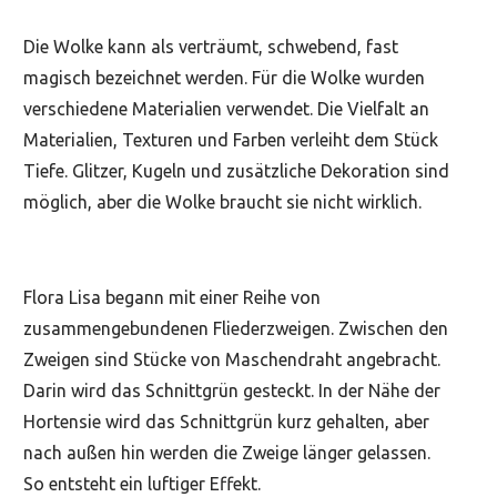
Die Wolke kann als verträumt, schwebend, fast
magisch bezeichnet werden. Für die Wolke wurden
verschiedene Materialien verwendet. Die Vielfalt an
Materialien, Texturen und Farben verleiht dem Stück
Tiefe. Glitzer, Kugeln und zusätzliche Dekoration sind
möglich, aber die Wolke braucht sie nicht wirklich.
Flora Lisa begann mit einer Reihe von
zusammengebundenen Fliederzweigen. Zwischen den
Zweigen sind Stücke von Maschendraht angebracht.
Darin wird das Schnittgrün gesteckt. In der Nähe der
Hortensie wird das Schnittgrün kurz gehalten, aber
nach außen hin werden die Zweige länger gelassen.
So entsteht ein luftiger Effekt.