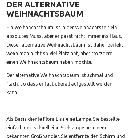
DER ALTERNATIVE
WEIHNACHTSBAUM
Ein Weihnachtsbaum ist in der Weihnachtszeit ein
absolutes Muss, aber er passt nicht immer ins Haus.
Dieser alternative Weihnachtsbaum ist daher perfekt,
wenn man nicht so viel Platz hat, aber trotzdem
einen Weihnachtsbaum haben möchte.
Der alternative Weihnachtsbaum ist schmal und
flach, so dass er fast überall aufgestellt werden
kann.
Als Basis diente Flora Lisa eine Lampe. Sie bestellte
einfach und schnell eine Stehlampe bei einem
bekannten Großhändler. Sie entfernte den Schirm und