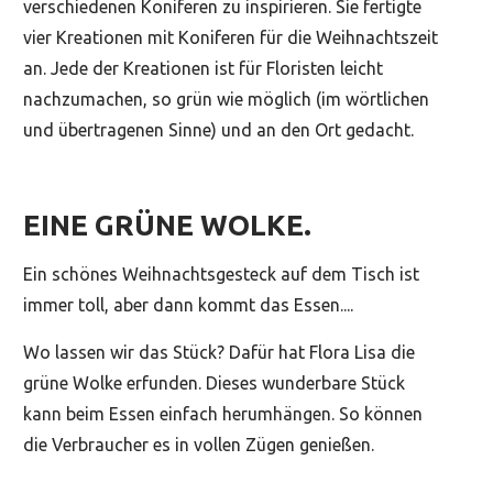
verschiedenen Koniferen zu inspirieren. Sie fertigte
vier Kreationen mit Koniferen für die Weihnachtszeit
an. Jede der Kreationen ist für Floristen leicht
nachzumachen, so grün wie möglich (im wörtlichen
und übertragenen Sinne) und an den Ort gedacht.
EINE GRÜNE WOLKE.
Ein schönes Weihnachtsgesteck auf dem Tisch ist
immer toll, aber dann kommt das Essen....
Wo lassen wir das Stück? Dafür hat Flora Lisa die
grüne Wolke erfunden. Dieses wunderbare Stück
kann beim Essen einfach herumhängen. So können
die Verbraucher es in vollen Zügen genießen.