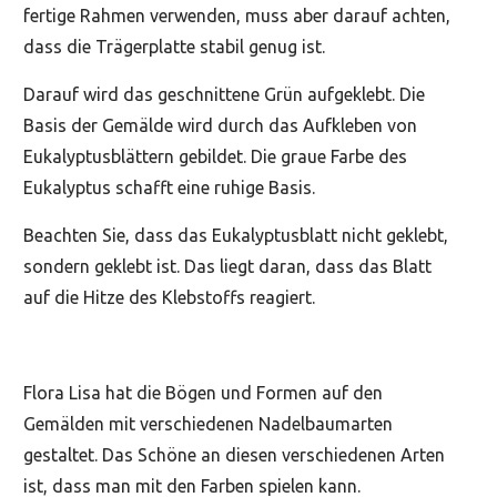
fertige Rahmen verwenden, muss aber darauf achten,
dass die Trägerplatte stabil genug ist.
Darauf wird das geschnittene Grün aufgeklebt. Die
Basis der Gemälde wird durch das Aufkleben von
Eukalyptusblättern gebildet. Die graue Farbe des
Eukalyptus schafft eine ruhige Basis.
Beachten Sie, dass das Eukalyptusblatt nicht geklebt,
sondern geklebt ist. Das liegt daran, dass das Blatt
auf die Hitze des Klebstoffs reagiert.
Flora Lisa hat die Bögen und Formen auf den
Gemälden mit verschiedenen Nadelbaumarten
gestaltet. Das Schöne an diesen verschiedenen Arten
ist, dass man mit den Farben spielen kann.