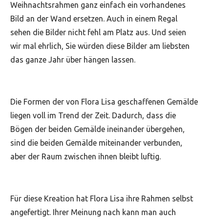
Weihnachtsrahmen ganz einfach ein vorhandenes
Bild an der Wand ersetzen. Auch in einem Regal
sehen die Bilder nicht fehl am Platz aus. Und seien
wir mal ehrlich, Sie würden diese Bilder am liebsten
das ganze Jahr über hängen lassen.
Die Formen der von Flora Lisa geschaffenen Gemälde
liegen voll im Trend der Zeit. Dadurch, dass die
Bögen der beiden Gemälde ineinander übergehen,
sind die beiden Gemälde miteinander verbunden,
aber der Raum zwischen ihnen bleibt luftig.
Für diese Kreation hat Flora Lisa ihre Rahmen selbst
angefertigt. Ihrer Meinung nach kann man auch