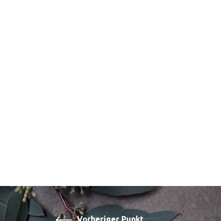
Vorheriger Punkt