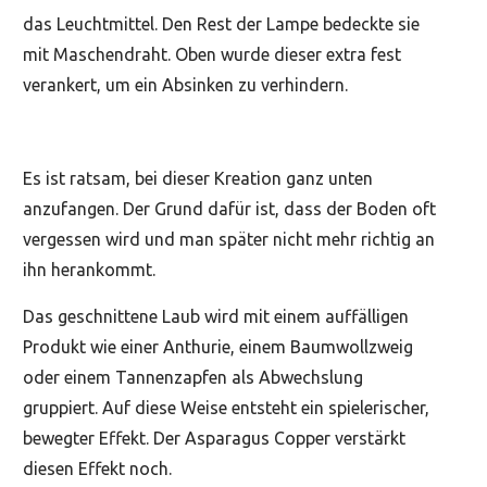
das Leuchtmittel. Den Rest der Lampe bedeckte sie
mit Maschendraht. Oben wurde dieser extra fest
verankert, um ein Absinken zu verhindern.
Es ist ratsam, bei dieser Kreation ganz unten
anzufangen. Der Grund dafür ist, dass der Boden oft
vergessen wird und man später nicht mehr richtig an
ihn herankommt.
Das geschnittene Laub wird mit einem auffälligen
Produkt wie einer Anthurie, einem Baumwollzweig
oder einem Tannenzapfen als Abwechslung
gruppiert. Auf diese Weise entsteht ein spielerischer,
bewegter Effekt. Der Asparagus Copper verstärkt
diesen Effekt noch.