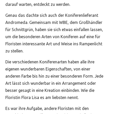
darauf warten, entdeckt zu werden.
Genau das dachte sich auch der Koniferenlieferant
Andromeda. Gemeinsam mit WBE, dem Großhändler
für Schnittgrün, haben sie sich etwas einfallen lassen,
um die besonderen Arten von Koniferen auf eine für
Floristen interessante Art und Weise ins Rampenlicht
zu stellen.
Die verschiedenen Koniferenarten haben alle ihre
eigenen wunderbaren Eigenschaften, von einer
anderen Farbe bis hin zu einer besonderen Form. Jede
Art lässt sich wunderbar in ein Arrangement oder
besser gesagt in eine Kreation einbinden. Wie die
Floristin Flora Lisa es am liebsten nennt.
Es war ihre Aufgabe, andere Floristen mit den