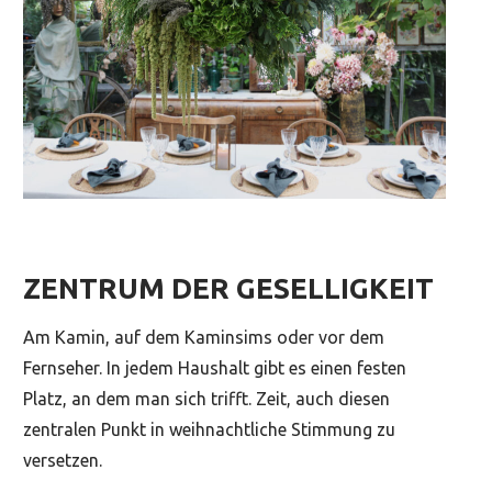
ZENTRUM DER GESELLIGKEIT
Am Kamin, auf dem Kaminsims oder vor dem
Fernseher. In jedem Haushalt gibt es einen festen
Platz, an dem man sich trifft. Zeit, auch diesen
zentralen Punkt in weihnachtliche Stimmung zu
versetzen.