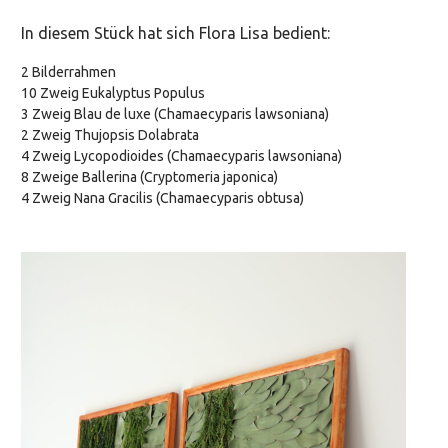
In diesem Stück hat sich Flora Lisa bedient:
2 Bilderrahmen
10 Zweig Eukalyptus Populus
3 Zweig Blau de luxe (Chamaecyparis lawsoniana)
2 Zweig Thujopsis Dolabrata
4 Zweig Lycopodioides (Chamaecyparis lawsoniana)
8 Zweige Ballerina (Cryptomeria japonica)
4 Zweig Nana Gracilis (Chamaecyparis obtusa)