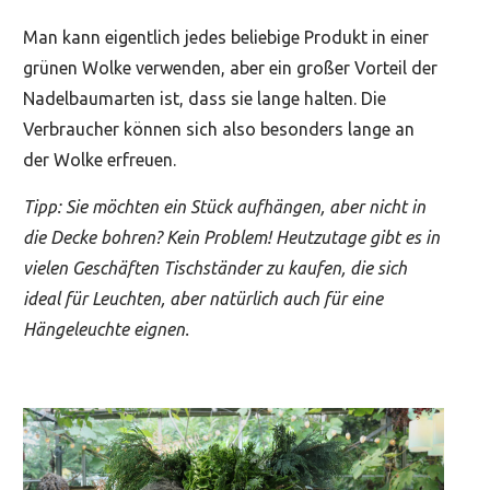
Man kann eigentlich jedes beliebige Produkt in einer
grünen Wolke verwenden, aber ein großer Vorteil der
Nadelbaumarten ist, dass sie lange halten. Die
Verbraucher können sich also besonders lange an
der Wolke erfreuen.
Tipp: Sie möchten ein Stück aufhängen, aber nicht in
die Decke bohren? Kein Problem! Heutzutage gibt es in
vielen Geschäften Tischständer zu kaufen, die sich
ideal für Leuchten, aber natürlich auch für eine
Hängeleuchte eignen.