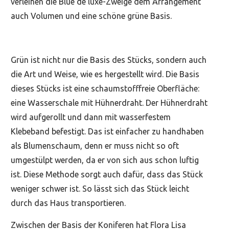
verleihen die Blue de luxe-Zweige dem Arrangement
auch Volumen und eine schöne grüne Basis.
Grün ist nicht nur die Basis des Stücks, sondern auch
die Art und Weise, wie es hergestellt wird. Die Basis
dieses Stücks ist eine schaumstofffreie Oberfläche:
eine Wasserschale mit Hühnerdraht. Der Hühnerdraht
wird aufgerollt und dann mit wasserfestem
Klebeband befestigt. Das ist einfacher zu handhaben
als Blumenschaum, denn er muss nicht so oft
umgestülpt werden, da er von sich aus schon luftig
ist. Diese Methode sorgt auch dafür, dass das Stück
weniger schwer ist. So lässt sich das Stück leicht
durch das Haus transportieren.
Zwischen der Basis der Koniferen hat Flora Lisa