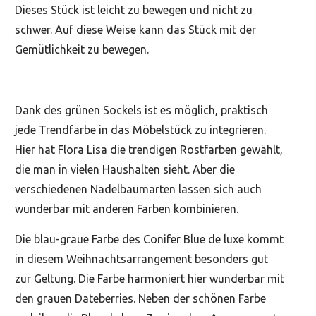
Dieses Stück ist leicht zu bewegen und nicht zu
schwer. Auf diese Weise kann das Stück mit der
Gemütlichkeit zu bewegen.
Dank des grünen Sockels ist es möglich, praktisch
jede Trendfarbe in das Möbelstück zu integrieren.
Hier hat Flora Lisa die trendigen Rostfarben gewählt,
die man in vielen Haushalten sieht. Aber die
verschiedenen Nadelbaumarten lassen sich auch
wunderbar mit anderen Farben kombinieren.
Die blau-graue Farbe des Conifer Blue de luxe kommt
in diesem Weihnachtsarrangement besonders gut
zur Geltung. Die Farbe harmoniert hier wunderbar mit
den grauen Dateberries. Neben der schönen Farbe