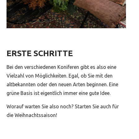
ERSTE SCHRITTE
Bei den verschiedenen Koniferen gibt es also eine
Vielzahl von Möglichkeiten. Egal, ob Sie mit den
altbekannten oder den neuen Arten beginnen. Eine
grüne Basis ist eigentlich immer eine gute Idee.
Worauf warten Sie also noch? Starten Sie auch für
die Weihnachtssaison!