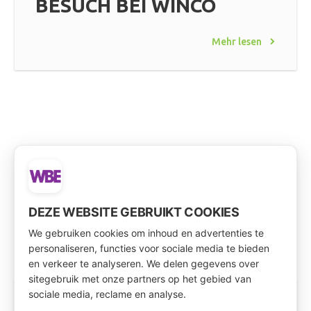
BESUCH BEI WINCO
Mehr lesen
DEZE WEBSITE GEBRUIKT COOKIES
We gebruiken cookies om inhoud en advertenties te
personaliseren, functies voor sociale media te bieden
en verkeer te analyseren. We delen gegevens over
sitegebruik met onze partners op het gebied van
sociale media, reclame en analyse.
Kooperieren