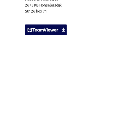
2675 KB Honselersdijk
Str. 26 box 71