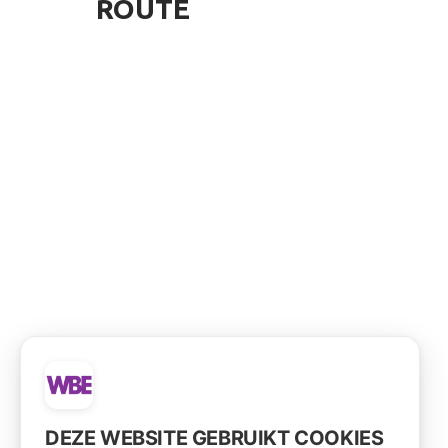
ROUTE
DEZE WEBSITE GEBRUIKT COOKIES