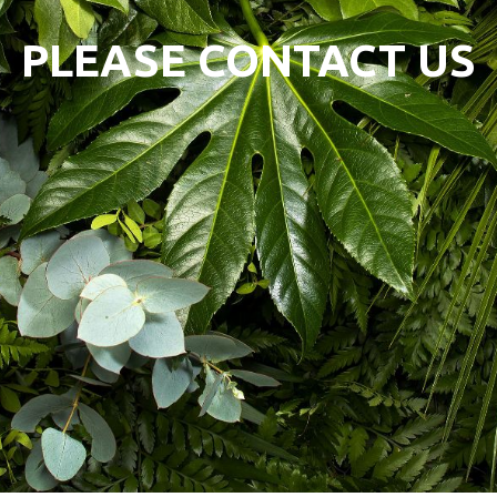
PLEASE CONTACT US