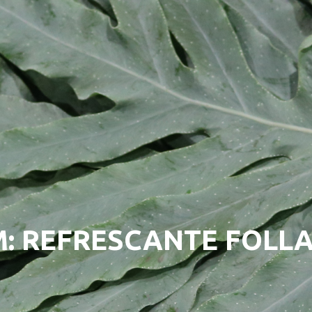
: REFRESCANTE FOLL