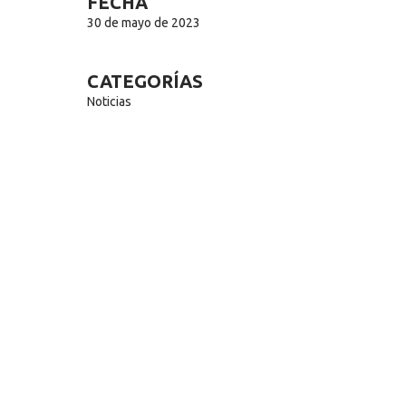
FECHA
30 de mayo de 2023
CATEGORÍAS
Noticias