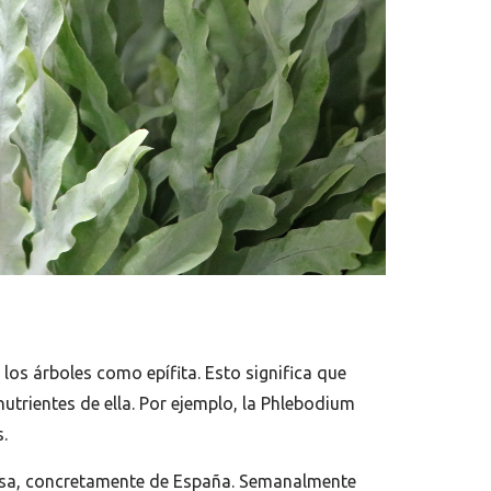
 los árboles como epífita. Esto significa que
utrientes de ella. Por ejemplo, la Phlebodium
.
asa, concretamente de España. Semanalmente