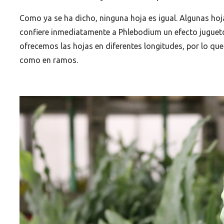
Como ya se ha dicho, ninguna hoja es igual. Algunas ho
confiere inmediatamente a Phlebodium un efecto juguet
ofrecemos las hojas en diferentes longitudes, por lo que
como en ramos.