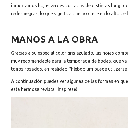
importamos hojas verdes cortadas de distintas longitude
redes negras, lo que significa que no crece en lo alto de 
MANOS A LA OBRA
Gracias a su especial color gris azulado, las hojas com
muy recomendable para la temporada de bodas, que ya 
tonos rosados, en realidad Phlebodium puede utilizarse
A continuación puedes ver algunas de las formas en que
esta hermosa revista. ¡Inspírese!