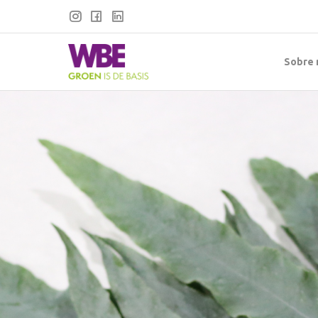
Sobre 