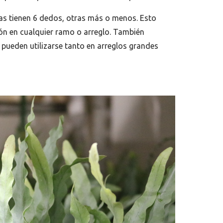
jas tienen 6 dedos, otras más o menos. Esto
ón en cualquier ramo o arreglo. También
 pueden utilizarse tanto en arreglos grandes