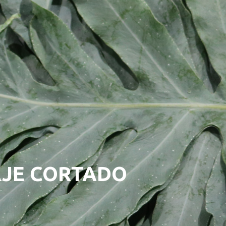
AJE CORTADO