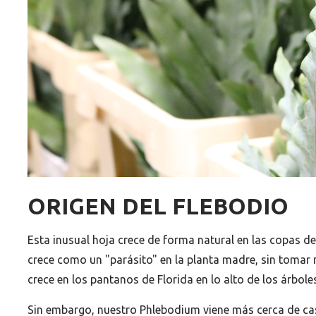
ORIGEN DEL FLEBODIO
Esta inusual hoja crece de forma natural en las copas de
crece como un "parásito" en la planta madre, sin tomar n
crece en los pantanos de Florida en lo alto de los árboles
Sin embargo, nuestro Phlebodium viene más cerca de c