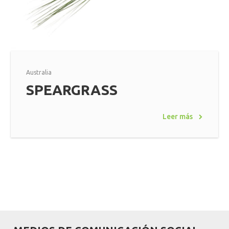
Australia
SPEARGRASS
Leer más