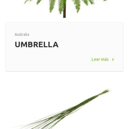
Australia
UMBRELLA
Leer más