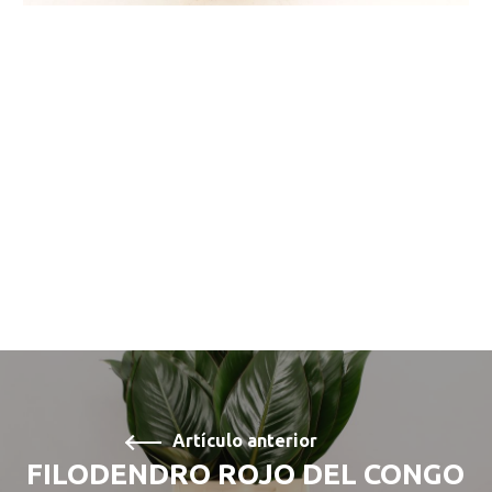
Artículo anterior
FILODENDRO ROJO DEL CONGO