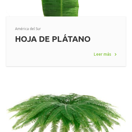
América del Sur
HOJA DE PLÁTANO
Leer más