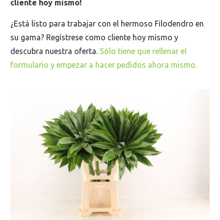
cliente hoy mismo!
¿Está listo para trabajar con el hermoso Filodendro en
su gama? Regístrese como cliente hoy mismo y
descubra nuestra oferta.
Sólo tiene que rellenar el
formulario y empezar a hacer pedidos ahora mismo.