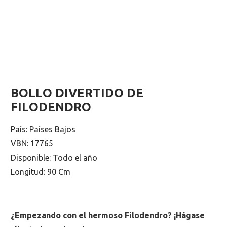
BOLLO DIVERTIDO DE
FILODENDRO
País: Países Bajos
VBN: 17765
Disponible: Todo el año
Longitud: 90 Cm
¿Empezando con el hermoso Filodendro? ¡Hágase