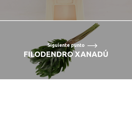
Siguiente punto
FILODENDRO XANADÚ