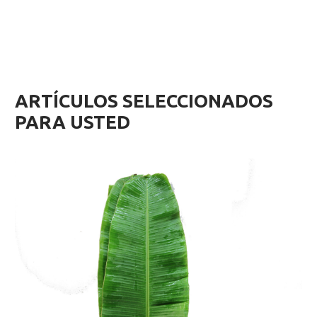
ARTÍCULOS SELECCIONADOS
PARA USTED