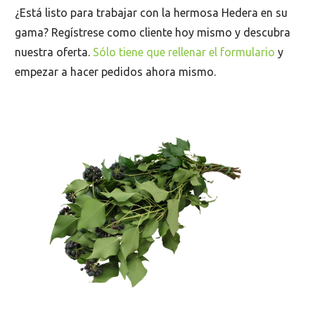
¿Está listo para trabajar con la hermosa Hedera en su
gama? Regístrese como cliente hoy mismo y descubra
nuestra oferta.
Sólo tiene que rellenar el formulario
y
empezar a hacer pedidos ahora mismo.