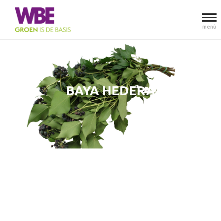
menú
BAYA HEDERA