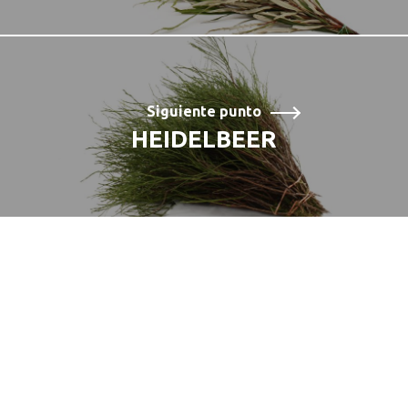
Siguiente punto
HEIDELBEER