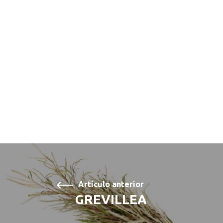
Artículo anterior
GREVILLEA