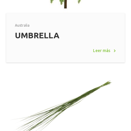
Australia
UMBRELLA
Leer más