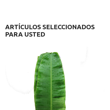
ARTÍCULOS SELECCIONADOS
PARA USTED