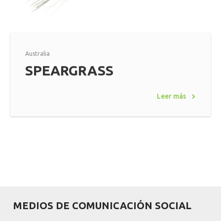
Australia
SPEARGRASS
Leer más
MEDIOS DE COMUNICACIÓN SOCIAL