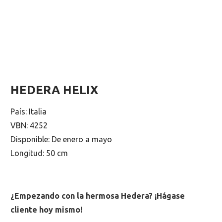
HEDERA HELIX
País: Italia
VBN: 4252
Disponible: De enero a mayo
Longitud: 50 cm
¿Empezando con la hermosa Hedera? ¡Hágase
cliente hoy mismo!