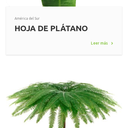
América del Sur
HOJA DE PLÁTANO
Leer más