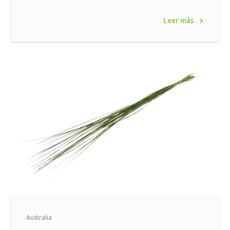
Leer más
Australia