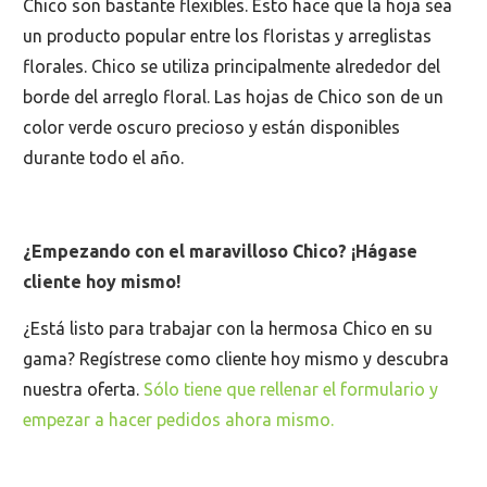
Chico son bastante flexibles. Esto hace que la hoja sea
un producto popular entre los floristas y arreglistas
florales. Chico se utiliza principalmente alrededor del
borde del arreglo floral. Las hojas de Chico son de un
color verde oscuro precioso y están disponibles
durante todo el año.
¿Empezando con el maravilloso Chico? ¡Hágase
cliente hoy mismo!
¿Está listo para trabajar con la hermosa Chico en su
gama? Regístrese como cliente hoy mismo y descubra
nuestra oferta.
Sólo tiene que rellenar el formulario y
empezar a hacer pedidos ahora mismo.