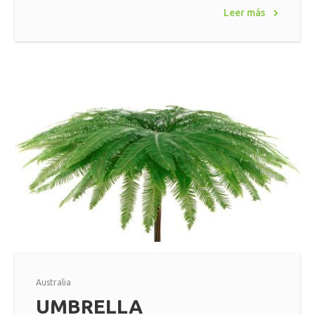
Leer más
Australia
UMBRELLA