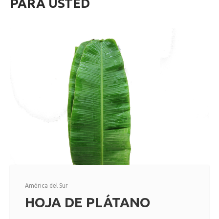
PARA USTED
América del Sur
HOJA DE PLÁTANO