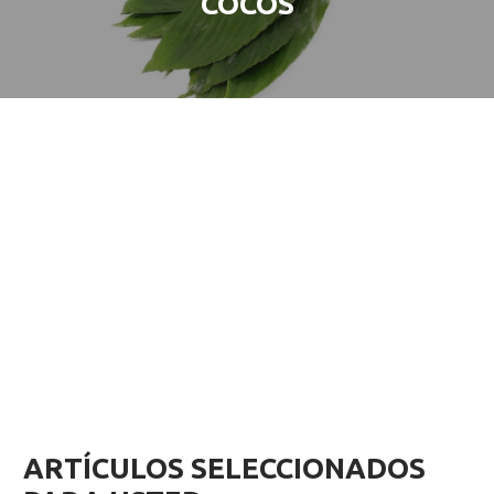
COCOS
ARTÍCULOS SELECCIONADOS