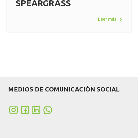
SPEARGRASS
Leer más
MEDIOS DE COMUNICACIÓN SOCIAL