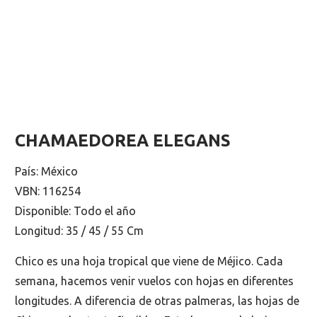
CHAMAEDOREA ELEGANS
País: México
VBN: 116254
Disponible: Todo el año
Longitud: 35 / 45 / 55 Cm
Chico es una hoja tropical que viene de Méjico. Cada
semana, hacemos venir vuelos con hojas en diferentes
longitudes. A diferencia de otras palmeras, las hojas de