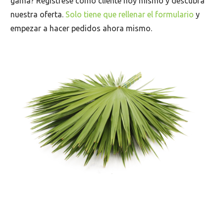
gama? Regístrese como cliente hoy mismo y descubra
nuestra oferta.
Solo tiene que rellenar el formulario
y
empezar a hacer pedidos ahora mismo.