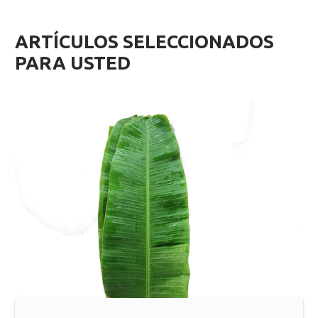
ARTÍCULOS SELECCIONADOS
PARA USTED