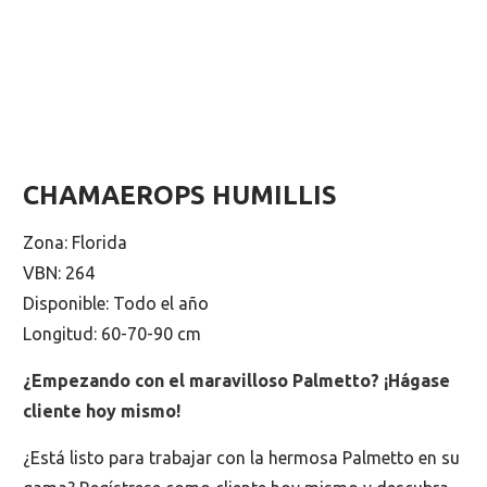
CHAMAEROPS HUMILLIS
Zona: Florida
VBN: 264
Disponible: Todo el año
Longitud: 60-70-90 cm
¿Empezando con el maravilloso Palmetto? ¡Hágase
cliente hoy mismo!
¿Está listo para trabajar con la hermosa Palmetto en su