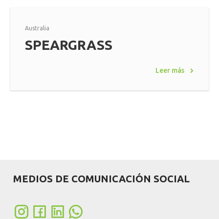
Australia
SPEARGRASS
Leer más
MEDIOS DE COMUNICACIÓN SOCIAL