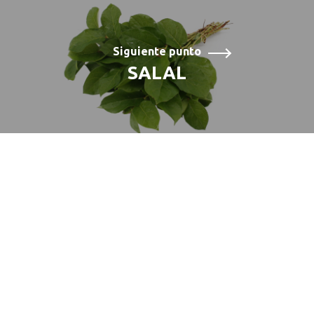
Siguiente punto
SALAL