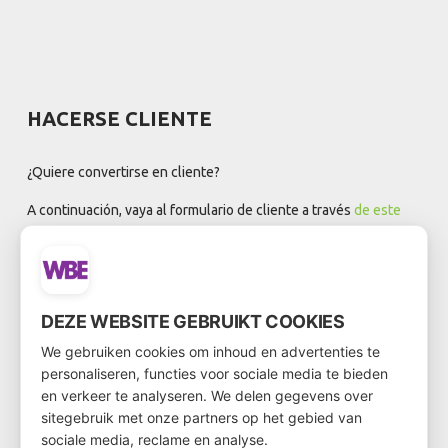
HACERSE CLIENTE
¿Quiere convertirse en cliente?
A continuación, vaya al formulario de cliente a través
de este
enlace
DEZE WEBSITE GEBRUIKT COOKIES
BOLETÍN DE NOTICIAS
We gebruiken cookies om inhoud en advertenties te
personaliseren, functies voor sociale media te bieden
en verkeer te analyseren. We delen gegevens over
sitegebruik met onze partners op het gebied van
sociale media, reclame en analyse.