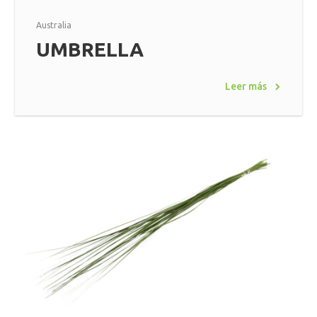
Australia
UMBRELLA
Leer más