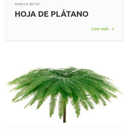
América del Sur
HOJA DE PLÁTANO
Leer más