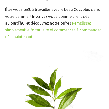
Êtes-vous prêt à travailler avec le beau Coccolus dans
votre gamme ? Inscrivez-vous comme client dès
aujourd'hui et découvrez notre offre !
Remplissez
simplement le formulaire et commencez à commander
dès maintenant.