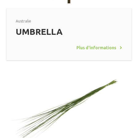
Australie
UMBRELLA
Plus d'informations