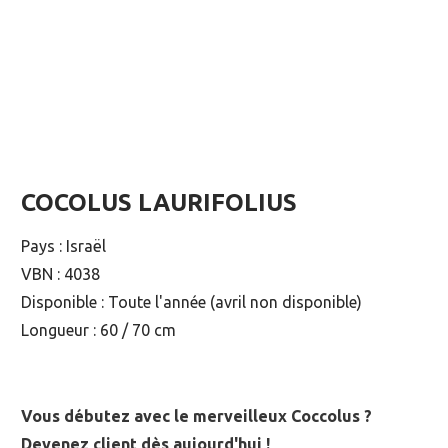
COCOLUS LAURIFOLIUS
Pays : Israël
VBN : 4038
Disponible : Toute l'année (avril non disponible)
Longueur : 60 / 70 cm
Vous débutez avec le merveilleux Coccolus ?
Devenez client dès aujourd'hui !