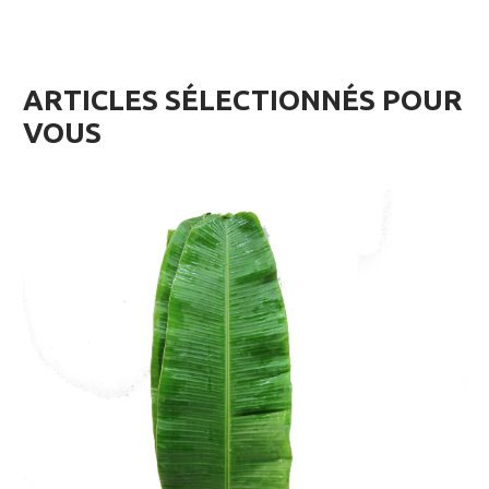
ARTICLES SÉLECTIONNÉS POUR
VOUS