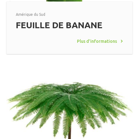
Amérique du Sud
FEUILLE DE BANANE
Plus d'informations