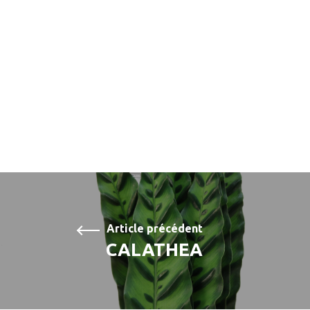
Article précédent
CALATHEA