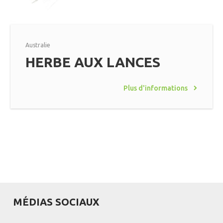
Australie
HERBE AUX LANCES
Plus d'informations
MÉDIAS SOCIAUX