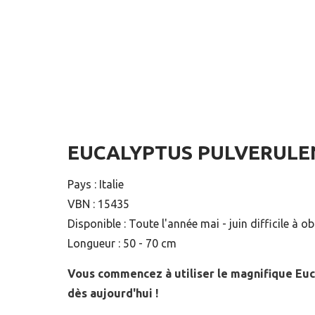
EUCALYPTUS PULVERULE
Pays : Italie
VBN : 15435
Disponible : Toute l'année mai - juin difficile à ob
Longueur : 50 - 70 cm
Vous commencez à utiliser le magnifique Euc
dès aujourd'hui !