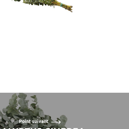
Point suivant