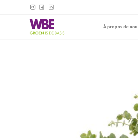
À propos de nou