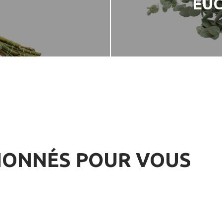
EUC
TIONNÉS POUR VOUS