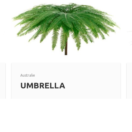
Australie
UMBRELLA
Plus d'informations