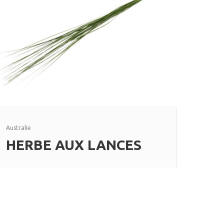
Australie
HERBE AUX LANCES
Plus d'informations