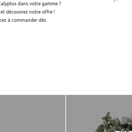
Eucalyptus dans votre gamme ?
 et découvrez notre offre !
cez à commander dès