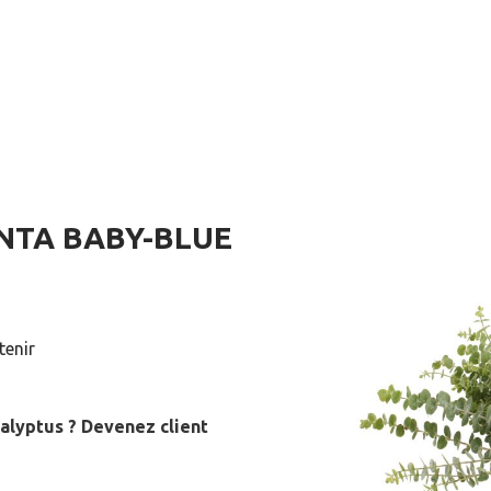
NTA BABY-BLUE
tenir
alyptus ? Devenez client