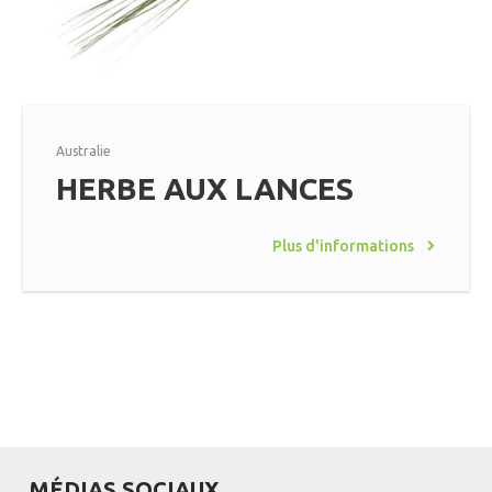
Australie
HERBE AUX LANCES
Plus d'informations
MÉDIAS SOCIAUX