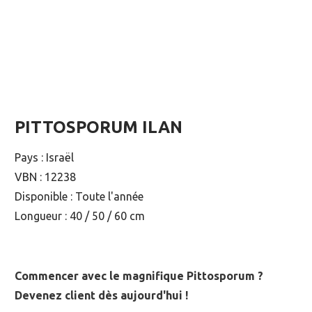
PITTOSPORUM ILAN
Pays : Israël
VBN : 12238
Disponible : Toute l'année
Longueur : 40 / 50 / 60 cm
Commencer avec le magnifique Pittosporum ?
Devenez client dès aujourd'hui !