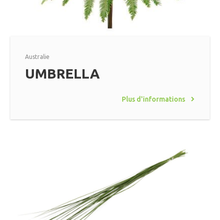
Australie
UMBRELLA
Plus d'informations