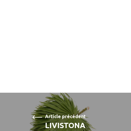
Article précédent
LIVISTONA