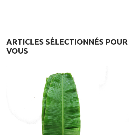
ARTICLES SÉLECTIONNÉS POUR
VOUS