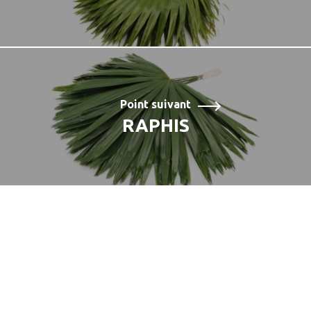
Point suivant
RAPHIS