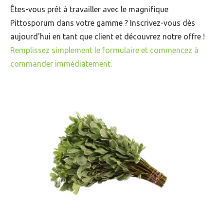
Êtes-vous prêt à travailler avec le magnifique
Pittosporum dans votre gamme ? Inscrivez-vous dès
aujourd'hui en tant que client et découvrez notre offre !
Remplissez simplement le formulaire et commencez à
commander immédiatement.