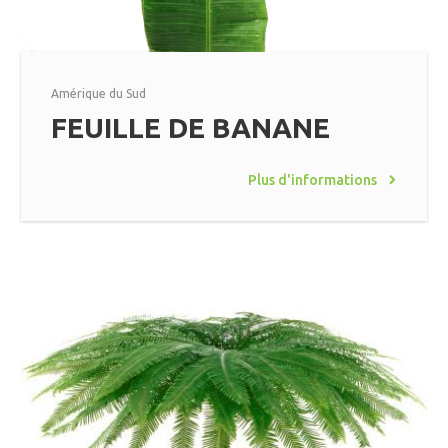
Amérique du Sud
FEUILLE DE BANANE
Plus d'informations