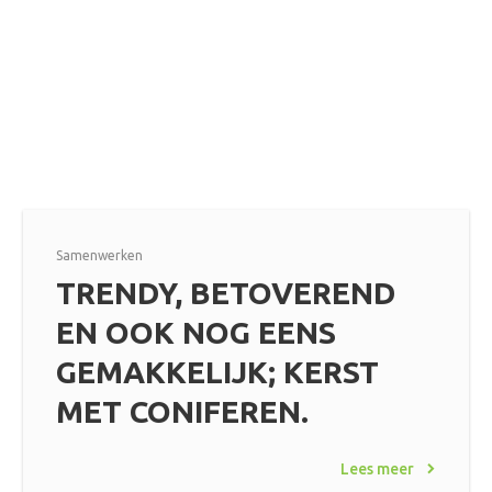
Samenwerken
TRENDY, BETOVEREND
EN OOK NOG EENS
GEMAKKELIJK; KERST
MET CONIFEREN.
Lees meer