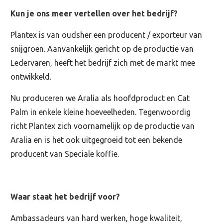
Kun je ons meer vertellen over het bedrijf?
Plantex is van oudsher een producent / exporteur van
snijgroen. Aanvankelijk gericht op de productie van
Ledervaren, heeft het bedrijf zich met de markt mee
ontwikkeld.
Nu produceren we Aralia als hoofdproduct en Cat
Palm in enkele kleine hoeveelheden. Tegenwoordig
richt Plantex zich voornamelijk op de productie van
Aralia en is het ook uitgegroeid tot een bekende
producent van Speciale koffie.
Waar staat het bedrijf voor?
Ambassadeurs van hard werken, hoge kwaliteit,