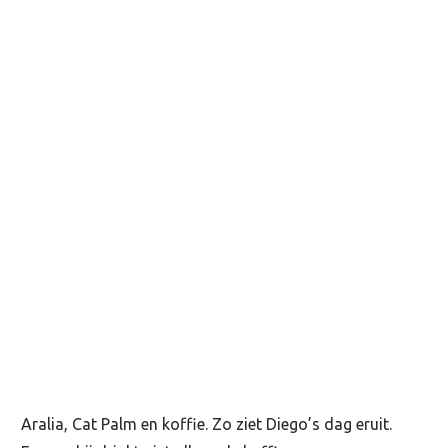
Aralia, Cat Palm en koffie. Zo ziet Diego’s dag eruit.