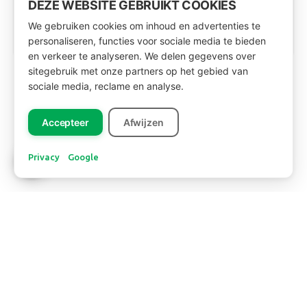
DEZE WEBSITE GEBRUIKT COOKIES
Lees meer
We gebruiken cookies om inhoud en advertenties te
personaliseren, functies voor sociale media te bieden
en verkeer te analyseren. We delen gegevens over
sitegebruik met onze partners op het gebied van
sociale media, reclame en analyse.
Accepteer
Afwijzen
Privacy
Google
SOCIAL MEDIA