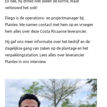
En nee, hij drinkt niet alleen de koffie, maar
verbouwd het ook!
Diego is de operations- en projectmanager bij
Plantex. We namen contact met hem op en vroegen
hem alles over deze Costa Ricaanse leverancier.
Hij gaf ons meer informatie over het bedrijf en de
dagelijkse gang van zaken op de plantage en het
verpakkingsstation. Lees alles over leverancier
Plantex in ons interview.