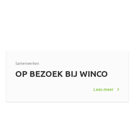
Samenwerken
OP BEZOEK BIJ WINCO
Lees meer