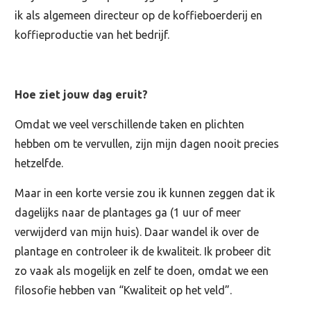
ik als algemeen directeur op de koffieboerderij en
koffieproductie van het bedrijf.
Hoe ziet jouw dag eruit?
Omdat we veel verschillende taken en plichten
hebben om te vervullen, zijn mijn dagen nooit precies
hetzelfde.
Maar in een korte versie zou ik kunnen zeggen dat ik
dagelijks naar de plantages ga (1 uur of meer
verwijderd van mijn huis). Daar wandel ik over de
plantage en controleer ik de kwaliteit. Ik probeer dit
zo vaak als mogelijk en zelf te doen, omdat we een
filosofie hebben van “Kwaliteit op het veld”.