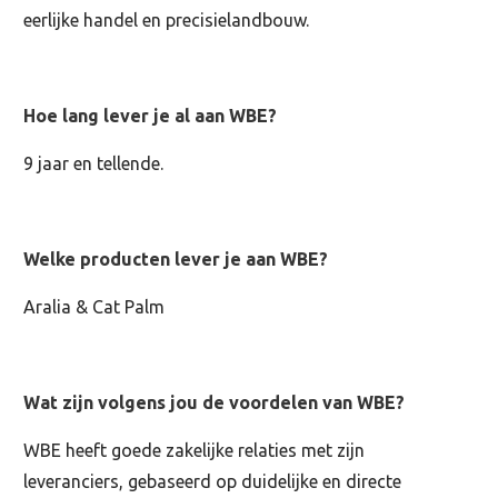
eerlijke handel en precisielandbouw.
Hoe lang lever je al aan WBE?
9 jaar en tellende.
Welke producten lever je aan WBE?
Aralia & Cat Palm
Wat zijn volgens jou de voordelen van WBE?
WBE heeft goede zakelijke relaties met zijn
leveranciers, gebaseerd op duidelijke en directe