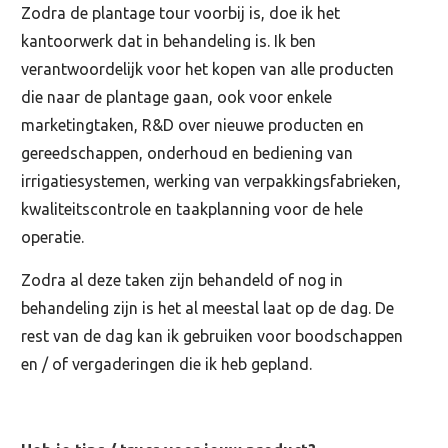
Zodra de plantage tour voorbij is, doe ik het
kantoorwerk dat in behandeling is. Ik ben
verantwoordelijk voor het kopen van alle producten
die naar de plantage gaan, ook voor enkele
marketingtaken, R&D over nieuwe producten en
gereedschappen, onderhoud en bediening van
irrigatiesystemen, werking van verpakkingsfabrieken,
kwaliteitscontrole en taakplanning voor de hele
operatie.
Zodra al deze taken zijn behandeld of nog in
behandeling zijn is het al meestal laat op de dag. De
rest van de dag kan ik gebruiken voor boodschappen
en / of vergaderingen die ik heb gepland.