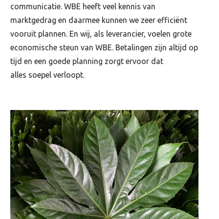
communicatie. WBE heeft veel kennis van
marktgedrag en daarmee kunnen we zeer efficiënt
vooruit plannen. En wij, als leverancier, voelen grote
economische steun van WBE. Betalingen zijn altijd op
tijd en een goede planning zorgt ervoor dat
alles soepel verloopt.