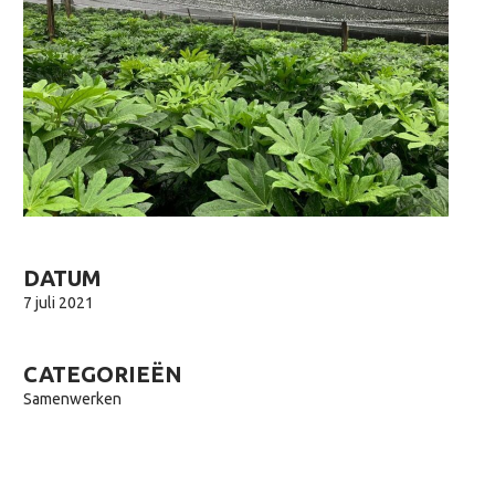
DATUM
7 juli 2021
CATEGORIEËN
Samenwerken