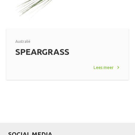
Australië
SPEARGRASS
Lees meer
SOCIAL MEDIA