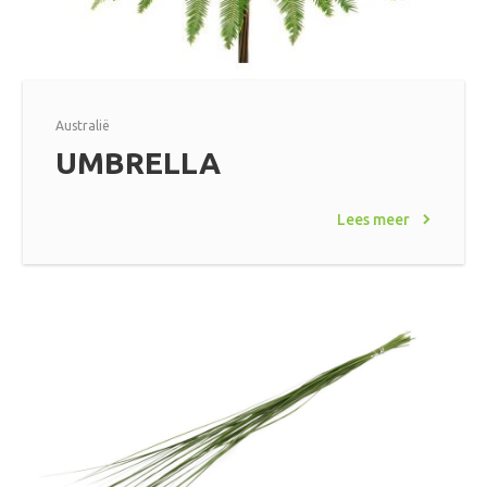
Australië
UMBRELLA
Lees meer