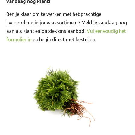
vandaag nog klant!
Ben je klaar om te werken met het prachtige
Lycopodium in jouw assortiment? Meld je vandaag nog
aan als klant en ontdek ons aanbod!
Vul eenvoudig het
formulier in
en begin direct met bestellen.