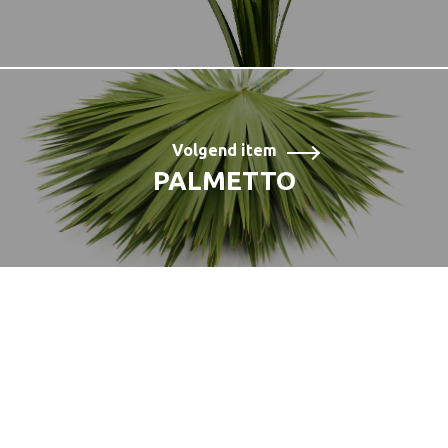
Volgend item
PALMETTO