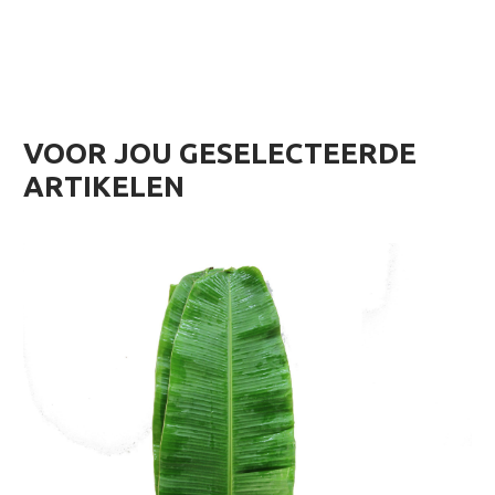
VOOR JOU GESELECTEERDE
ARTIKELEN