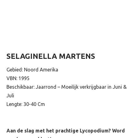
SELAGINELLA MARTENS
Gebied: Noord Amerika
VBN: 1995
Beschikbaar: Jaarrond – Moeilijk verkrijgbaar in Juni &
Juli
Lengte: 30-40 Cm
Aan de slag met het prachtige Lycopodium? Word