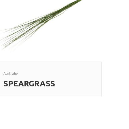
Australië
SPEARGRASS
Lees meer