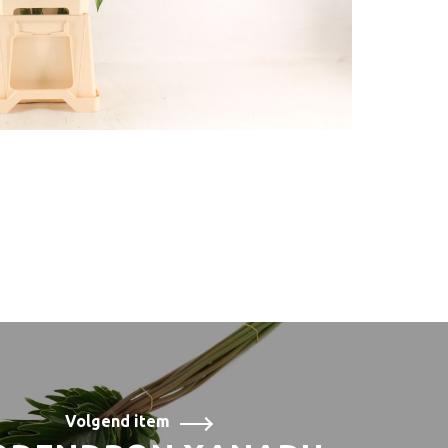
Volgend item