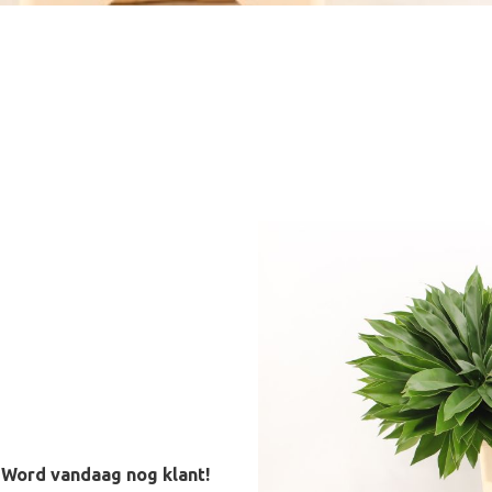
 Word vandaag nog klant!