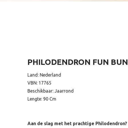
PHILODENDRON FUN BUN
Land: Nederland
VBN: 17765
Beschikbaar: Jaarrond
Lengte: 90 Cm
Aan de slag met het prachtige Philodendron?