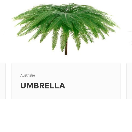
Australië
UMBRELLA
Lees meer