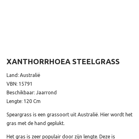
XANTHORRHOEA STEELGRASS
Land: Australië
VBN: 15791
Beschikbaar: Jaarrond
Lengte: 120 Cm
Speargrass is een grassoort uit Australië. Hier wordt het
gras met de hand geplukt.
Het gras is zeer populair door zijn lengte. Deze is