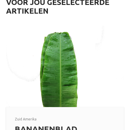
VOOR JOU GESELECTEERDE
ARTIKELEN
Zuid Amerika
BANANENBLAD