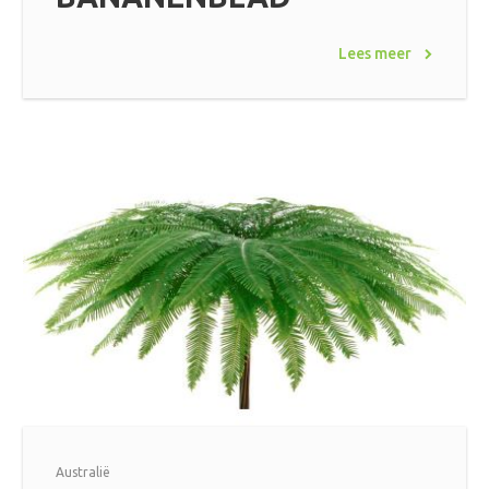
Lees meer
Australië