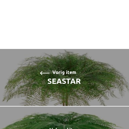
Vorig item
SEASTAR