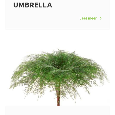
UMBRELLA
Lees meer