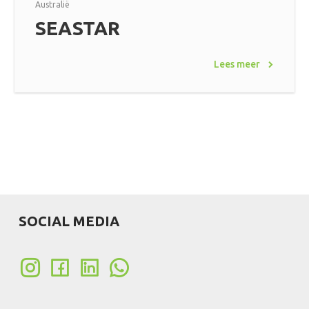
Australië
SEASTAR
Lees meer
SOCIAL MEDIA