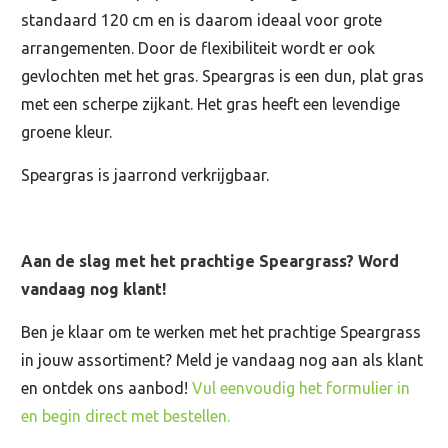
standaard 120 cm en is daarom ideaal voor grote
arrangementen. Door de flexibiliteit wordt er ook
gevlochten met het gras. Speargras is een dun, plat gras
met een scherpe zijkant. Het gras heeft een levendige
groene kleur.
Speargras is jaarrond verkrijgbaar.
Aan de slag met het prachtige Speargrass? Word
vandaag nog klant!
Ben je klaar om te werken met het prachtige Speargrass
in jouw assortiment? Meld je vandaag nog aan als klant
en ontdek ons aanbod!
Vul eenvoudig het formulier in
en begin direct met bestellen.