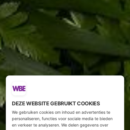
DEZE WEBSITE GEBRUIKT COOKIES
We gebruiken cookies om inhoud en advertenties te
personaliseren, functies voor sociale media te bieden
en verkeer te analyseren. We delen gegevens over