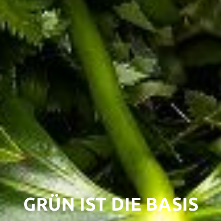
GRÜN IST DIE BASIS