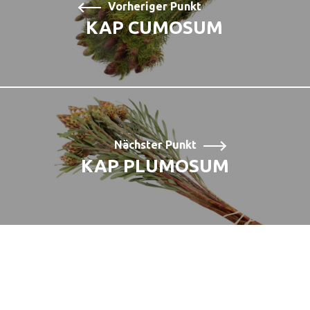
Vorheriger Punkt
KAP CUMOSUM
Nächster Punkt
KAP PLUMOSUM