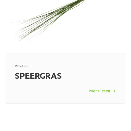
Australien
SPEERGRAS
Mehr lesen