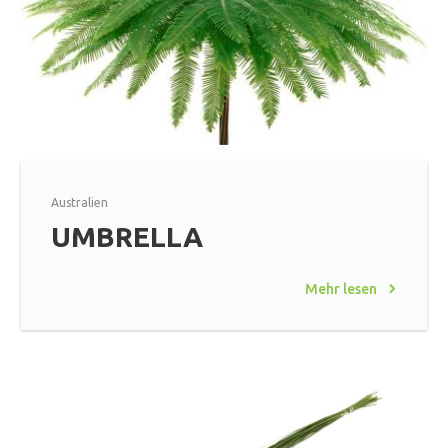
Australien
UMBRELLA
Mehr lesen