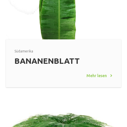
Südamerika
BANANENBLATT
Mehr lesen