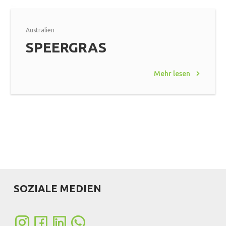
Australien
SPEERGRAS
Mehr lesen
SOZIALE MEDIEN