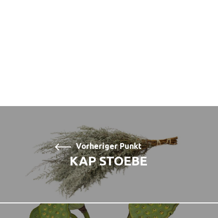
Vorheriger Punkt
KAP STOEBE