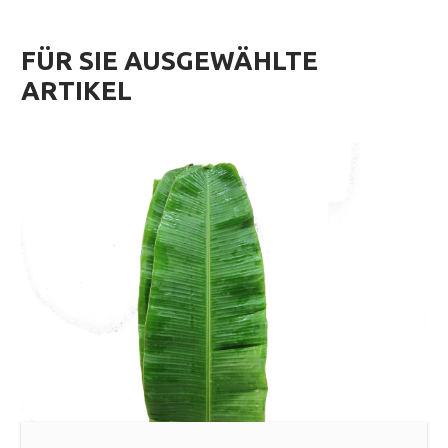
FÜR SIE AUSGEWÄHLTE
ARTIKEL