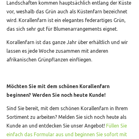
Landschaften kommen hauptsächlich entlang der Küste
vor, weshalb das Grün auch als Küstenfarn bezeichnet
wird. Korallenfarn ist ein elegantes federartiges Grün,
das sich sehr gut für Blumenarrangements eignet.
Korallenfarn ist das ganze Jahr über erhältlich und wir
lassen es jede Woche zusammen mit anderen
afrikanischen Grünpflanzen einfliegen.
Möchten Sie mit dem schönen Korallenfarn
beginnen? Werden Sie noch heute Kunde!
Sind Sie bereit, mit dem schönen Korallenfarn in Ihrem
Sortiment zu arbeiten? Melden Sie sich noch heute als
Kunde an und entdecken Sie unser Angebot!
Füllen Sie
einfach das Formular aus und beginnen Sie sofort mit