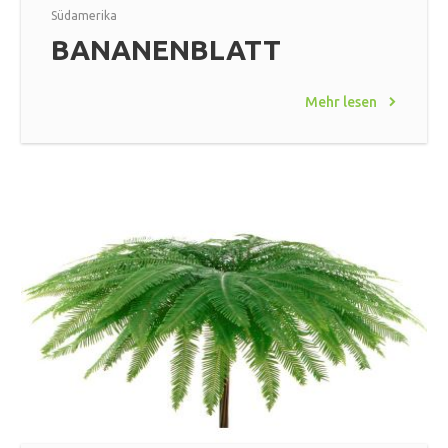
Südamerika
BANANENBLATT
Mehr lesen