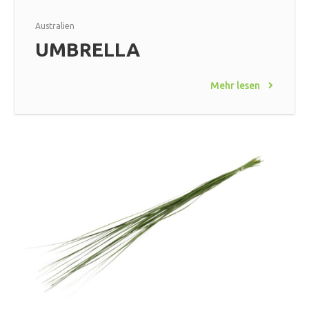
Australien
UMBRELLA
Mehr lesen