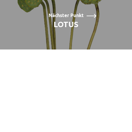
Nächster Punkt
LOTUS