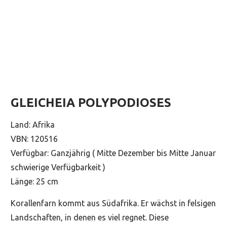
GLEICHEIA POLYPODIOSES
Land: Afrika
VBN: 120516
Verfügbar: Ganzjährig ( Mitte Dezember bis Mitte Januar
schwierige Verfügbarkeit )
Länge: 25 cm
Korallenfarn kommt aus Südafrika. Er wächst in felsigen
Landschaften, in denen es viel regnet. Diese