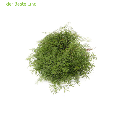
der Bestellung.