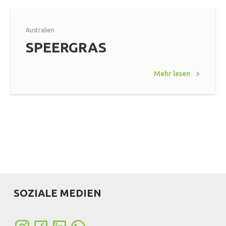
Australien
SPEERGRAS
Mehr lesen
SOZIALE MEDIEN