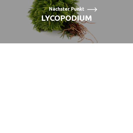
Nächster Punkt
LYCOPODIUM