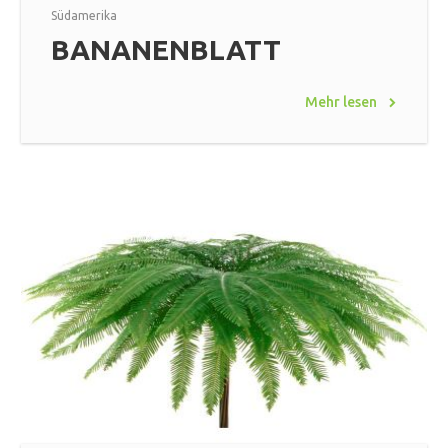
Südamerika
BANANENBLATT
Mehr lesen