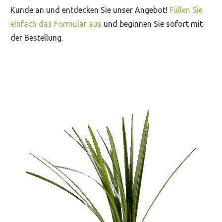
Kunde an und entdecken Sie unser Angebot!
Füllen Sie
einfach das Formular aus
und beginnen Sie sofort mit
der Bestellung.