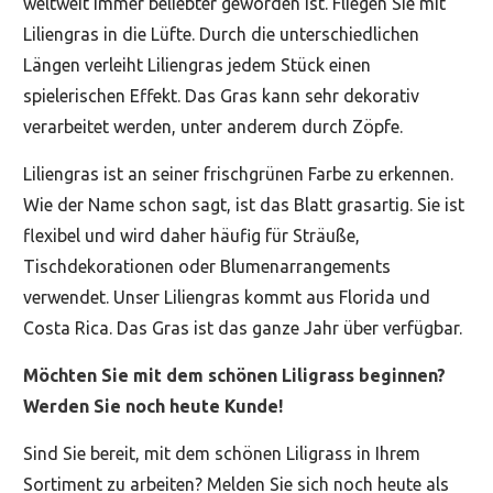
weltweit immer beliebter geworden ist. Fliegen Sie mit
Liliengras in die Lüfte. Durch die unterschiedlichen
Längen verleiht Liliengras jedem Stück einen
spielerischen Effekt. Das Gras kann sehr dekorativ
verarbeitet werden, unter anderem durch Zöpfe.
Liliengras ist an seiner frischgrünen Farbe zu erkennen.
Wie der Name schon sagt, ist das Blatt grasartig. Sie ist
flexibel und wird daher häufig für Sträuße,
Tischdekorationen oder Blumenarrangements
verwendet. Unser Liliengras kommt aus Florida und
Costa Rica. Das Gras ist das ganze Jahr über verfügbar.
Möchten Sie mit dem schönen Liligrass beginnen?
Werden Sie noch heute Kunde!
Sind Sie bereit, mit dem schönen Liligrass in Ihrem
Sortiment zu arbeiten? Melden Sie sich noch heute als