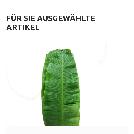
FÜR SIE AUSGEWÄHLTE
ARTIKEL