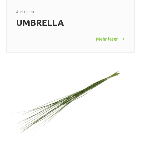
Australien
UMBRELLA
Mehr lesen