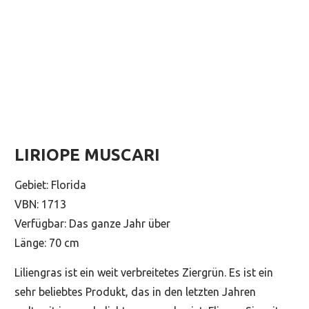
LIRIOPE MUSCARI
Gebiet: Florida
VBN: 1713
Verfügbar: Das ganze Jahr über
Länge: 70 cm
Liliengras ist ein weit verbreitetes Ziergrün. Es ist ein
sehr beliebtes Produkt, das in den letzten Jahren