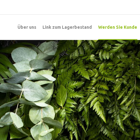
Über uns
Link zum Lagerbestand
Werden Sie Kunde