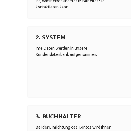
ist, damit einer unserer Mitarbeiter Sie
kontaktieren kann.
2. SYSTEM
Ihre Daten werden in unsere
Kundendatenbank aufgenommen.
3. BUCHHALTER
Bei der Einrichtung des Kontos wird Ihnen