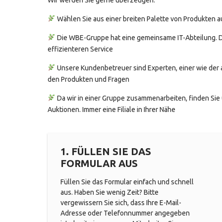
Wählen Sie aus einer breiten Palette von Produkten a
Die WBE-Gruppe hat eine gemeinsame IT-Abteilung. D
effizienteren Service
Unsere Kundenbetreuer sind Experten, einer wie der a
den Produkten und Fragen
Da wir in einer Gruppe zusammenarbeiten, finden Sie 
Auktionen. Immer eine Filiale in Ihrer Nähe
1. FÜLLEN SIE DAS
FORMULAR AUS
Füllen Sie das Formular einfach und schnell
aus. Haben Sie wenig Zeit? Bitte
vergewissern Sie sich, dass Ihre E-Mail-
Adresse oder Telefonnummer angegeben