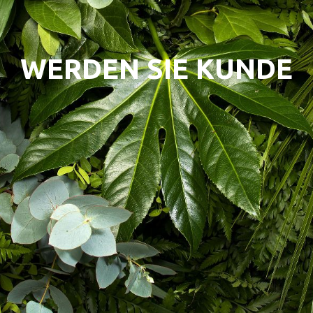
WERDEN SIE KUNDE