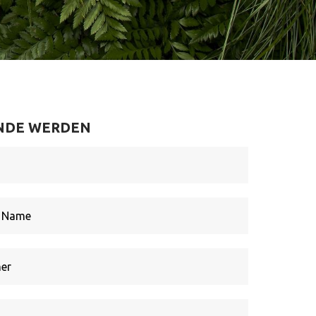
UNDE WERDEN