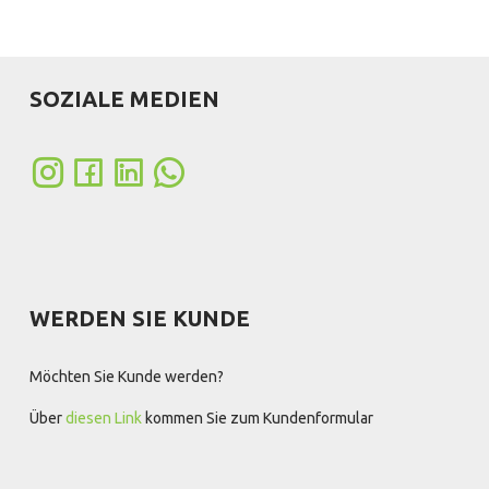
SOZIALE MEDIEN
WERDEN SIE KUNDE
Möchten Sie Kunde werden?
Über
diesen Link
kommen Sie zum Kundenformular