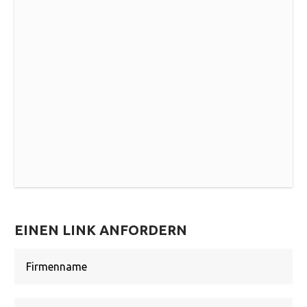
EINEN LINK ANFORDERN