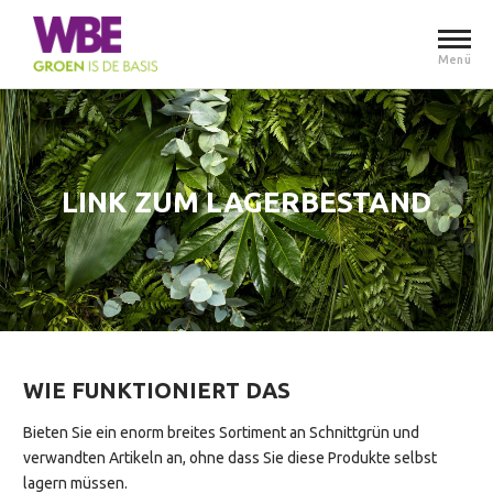
Menü
LINK ZUM LAGERBESTAND
WIE FUNKTIONIERT DAS
Bieten Sie ein enorm breites Sortiment an Schnittgrün und
verwandten Artikeln an, ohne dass Sie diese Produkte selbst
lagern müssen.