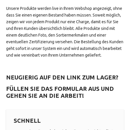
Unsere Produkte werden live in Ihrem Webshop angezeigt, ohne
dass Sie einen eigenen Bestand haben müssen. Soweit möglich,
zeigen wir von jedem Produkt nur eine Charge, damit es für Sie
und Ihren Kunden übersichtlich bleibt. Alle Produkte sind mit
einem deutlichen Foto, den Sortiermerkmalen und einer
eventuellen Zertifizierung versehen. Die Bestellung des Kunden
geht sofort in unser System ein und wird automatisch bearbeitet
und wie vereinbart von Ihrem Unternehmen geliefert.
NEUGIERIG AUF DEN LINK ZUM LAGER?
FÜLLEN SIE DAS FORMULAR AUS UND
GEHEN SIE AN DIE ARBEIT!
SCHNELL