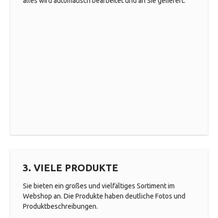
alles wird automatisch bearbeitet und an Sie geliefert.
3. VIELE PRODUKTE
Sie bieten ein großes und vielfältiges Sortiment im
Webshop an. Die Produkte haben deutliche Fotos und
Produktbeschreibungen.