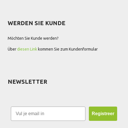
WERDEN SIE KUNDE
Möchten Sie Kunde werden?
Über
diesen Link
kommen Sie zum Kundenformular
NEWSLETTER
Registreer