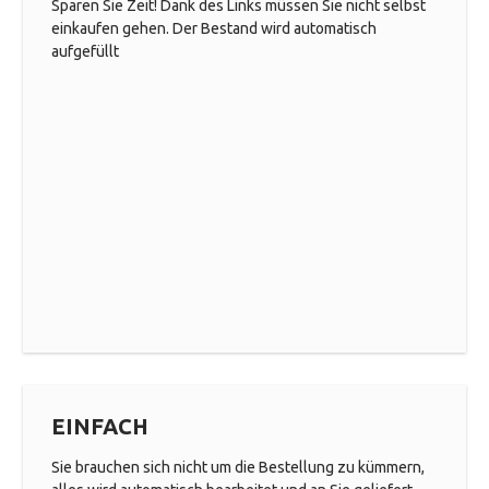
Sparen Sie Zeit! Dank des Links müssen Sie nicht selbst
einkaufen gehen. Der Bestand wird automatisch
aufgefüllt
EINFACH
Sie brauchen sich nicht um die Bestellung zu kümmern,