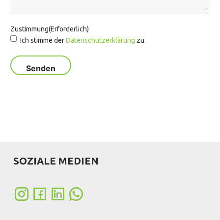
Zustimmung
(Erforderlich)
Ich stimme der
Datenschutzerklärung
zu.
SOZIALE MEDIEN