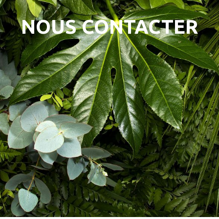
NOUS CONTACTER