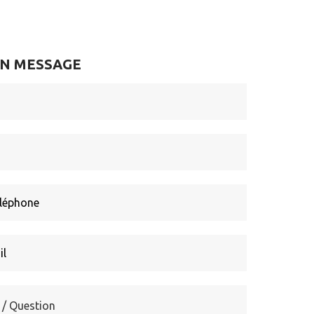
UN MESSAGE