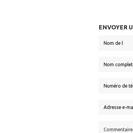
ENVOYER 