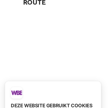
ROUTE
DEZE WEBSITE GEBRUIKT COOKIES