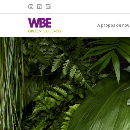
À propos de nou