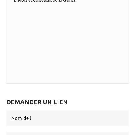
DEMANDER UN LIEN