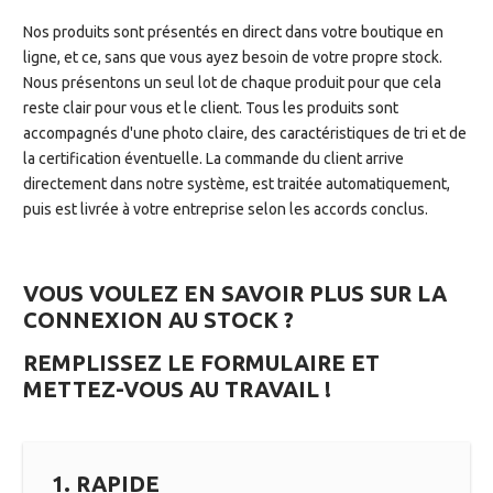
Nos produits sont présentés en direct dans votre boutique en
ligne, et ce, sans que vous ayez besoin de votre propre stock.
Nous présentons un seul lot de chaque produit pour que cela
reste clair pour vous et le client. Tous les produits sont
accompagnés d'une photo claire, des caractéristiques de tri et de
la certification éventuelle. La commande du client arrive
directement dans notre système, est traitée automatiquement,
puis est livrée à votre entreprise selon les accords conclus.
VOUS VOULEZ EN SAVOIR PLUS SUR LA
CONNEXION AU STOCK ?
REMPLISSEZ LE FORMULAIRE ET
METTEZ-VOUS AU TRAVAIL !
1. RAPIDE