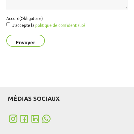
Accord
(Obligatoire)
J'accepte la
politique de confidentialité
.
MÉDIAS SOCIAUX