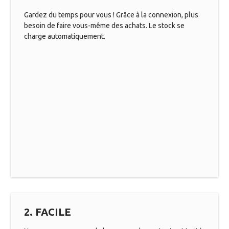
Gardez du temps pour vous ! Grâce à la connexion, plus
besoin de faire vous-même des achats. Le stock se
charge automatiquement.
2. FACILE