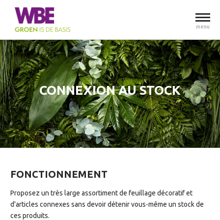
menu
CONNEXION AU STOCK
FONCTIONNEMENT
Proposez un très large assortiment de feuillage décoratif et
d'articles connexes sans devoir détenir vous-même un stock de
ces produits.