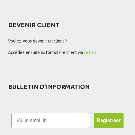
DEVENIR CLIENT
Voulez-vous devenir un client ?
Accédez ensuite au formulaire client via
ce lien
BULLETIN D'INFORMATION
Registreer