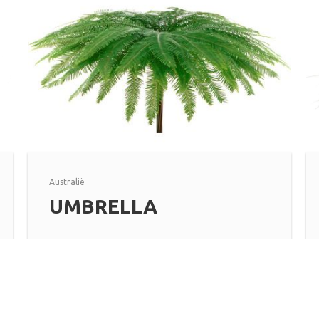
Australië
UMBRELLA
Lees meer