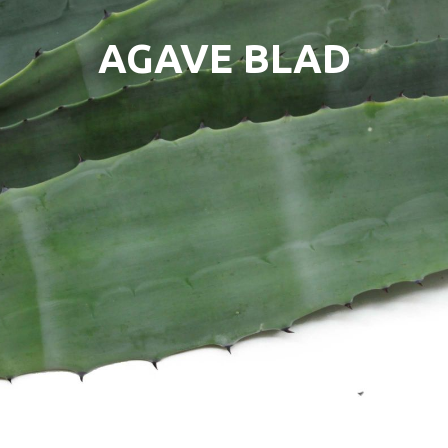
AGAVE BLAD