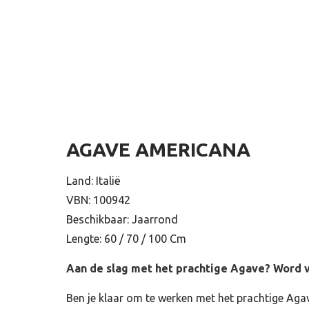
AGAVE AMERICANA
Land: Italië
VBN: 100942
Beschikbaar: Jaarrond
Lengte: 60 / 70 / 100 Cm
Aan de slag met het prachtige Agave? Word v
Ben je klaar om te werken met het prachtige Aga