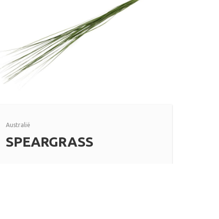
Australië
SPEARGRASS
Lees meer