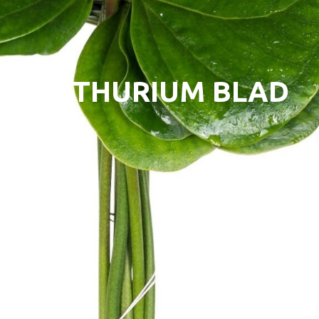
ANTHURIUM BLAD