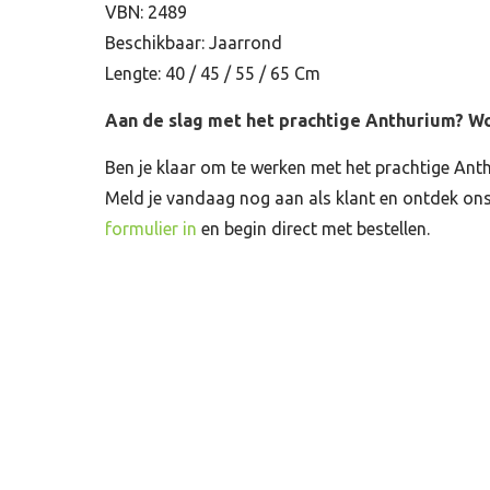
VBN: 2489
Beschikbaar: Jaarrond
Lengte: 40 / 45 / 55 / 65 Cm
Aan de slag met het prachtige Anthurium? Wo
Ben je klaar om te werken met het prachtige Ant
Meld je vandaag nog aan als klant en ontdek o
formulier in
en begin direct met bestellen.