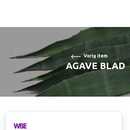
Vorig item
AGAVE BLAD