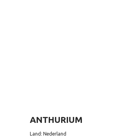
ANTHURIUM
Land: Nederland