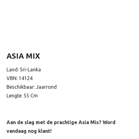
ASIA MIX
Land: Sri-Lanka
VBN: 14124
Beschikbaar: Jaarrond
Lengte: 55 Cm
Aan de slag met de prachtige Asia Mix? Word
vandaag nog klant!