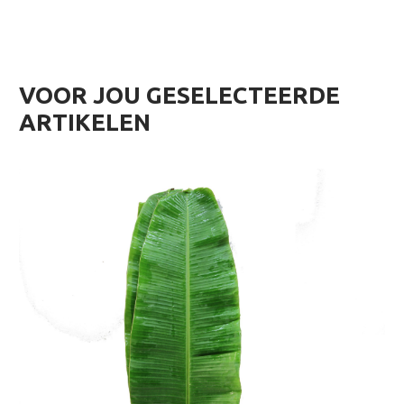
VOOR JOU GESELECTEERDE
ARTIKELEN