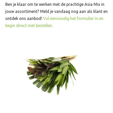
Ben je klaar om te werken met de prachtige Asia Mix in
jouw assortiment? Meld je vandaag nog aan als klant en
ontdek ons aanbod!
Vul eenvoudig het formulier in en
begin direct met bestellen.