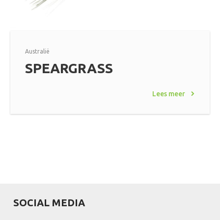
Australië
SPEARGRASS
Lees meer
SOCIAL MEDIA