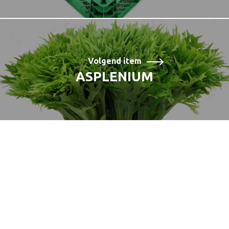
Volgend item
ASPLENIUM