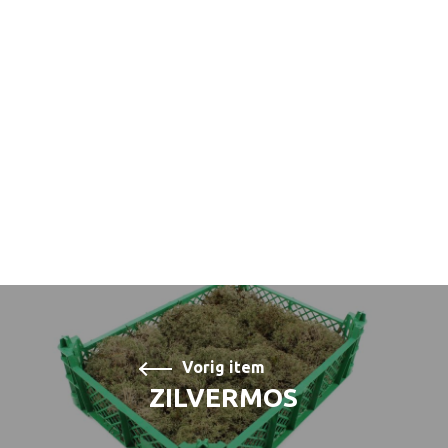
Vorig item
ZILVERMOS