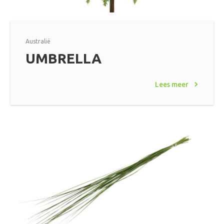
Australië
UMBRELLA
Lees meer