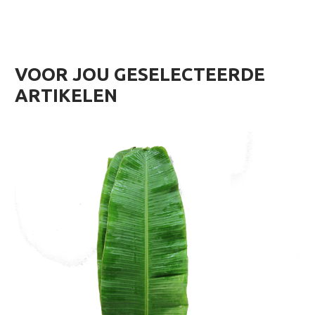
VOOR JOU GESELECTEERDE
ARTIKELEN