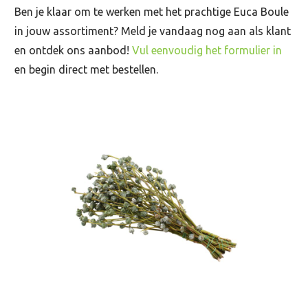
Ben je klaar om te werken met het prachtige Euca Boule
in jouw assortiment? Meld je vandaag nog aan als klant
en ontdek ons aanbod!
Vul eenvoudig het formulier in
en begin direct met bestellen.