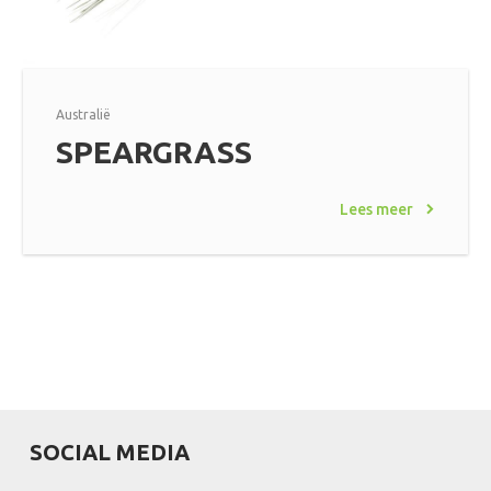
Australië
SPEARGRASS
Lees meer
SOCIAL MEDIA