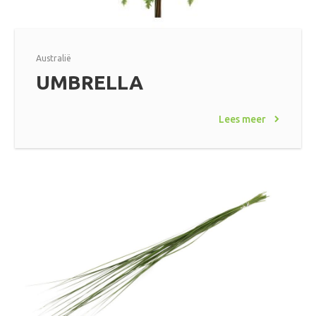
Australië
UMBRELLA
Lees meer