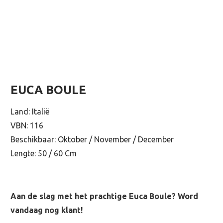
EUCA BOULE
Land: Italië
VBN: 116
Beschikbaar: Oktober / November / December
Lengte: 50 / 60 Cm
Aan de slag met het prachtige Euca Boule? Word
vandaag nog klant!