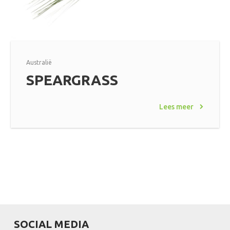
Australië
SPEARGRASS
Lees meer
SOCIAL MEDIA