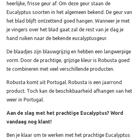
heerlijke, frisse geur af. Om deze geur staan de
Eucalyptus soorten in het algemeen bekend. De geur van
het blad blijft ontzettend goed hangen. Wanneer je met
je vingers over het blad gaat zal de rest van je dag je
hand ruiken naar de bekende eucalyptusgeur.
De blaadjes zijn blauwgrijzig en hebben een langwerpige
vorm. Door de prachtige, grijzige kleur is Robusta goed
te combineren met veel verschillende producten.
Robusta komt uit Portugal. Robusta is een jaarrond
product. Toch kan de beschikbaarheid afhangen van het
weer in Portugal.
Aan de slag met het prachtige Eucalyptus? Word
vandaag nog klant!
Ben je klaar om te werken met het prachtige Eucalyptus