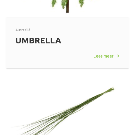
Australië
UMBRELLA
Lees meer