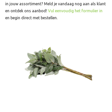
in jouw assortiment? Meld je vandaag nog aan als klant
en ontdek ons aanbod!
Vul eenvoudig het formulier in
en begin direct met bestellen.