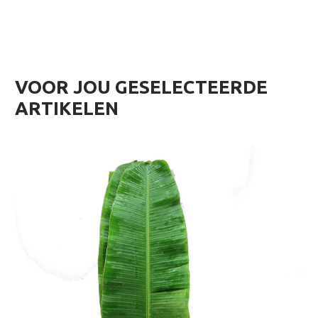
VOOR JOU GESELECTEERDE
ARTIKELEN