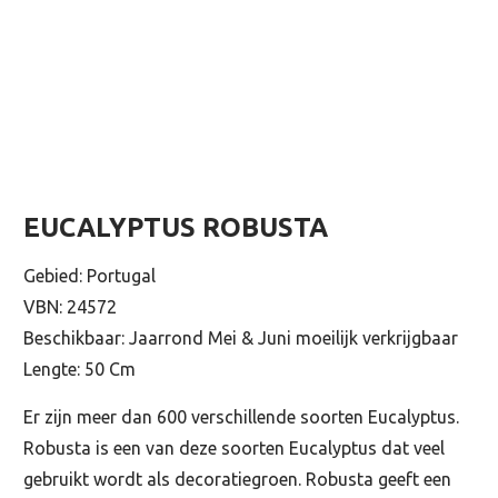
EUCALYPTUS ROBUSTA
Gebied: Portugal
VBN: 24572
Beschikbaar: Jaarrond Mei & Juni moeilijk verkrijgbaar
Lengte: 50 Cm
Er zijn meer dan 600 verschillende soorten Eucalyptus.
Robusta is een van deze soorten Eucalyptus dat veel
gebruikt wordt als decoratiegroen. Robusta geeft een