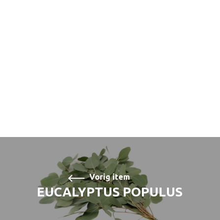
Vorig item
EUCALYPTUS POPULUS