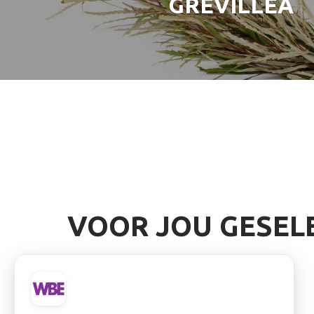
GREVILLEA
VOOR JOU GESEL