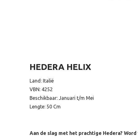
HEDERA HELIX
Land: Italië
VBN: 4252
Beschikbaar: Januari t/m Mei
Lengte: 50 Cm
Aan de slag met het prachtige Hedera? Word 