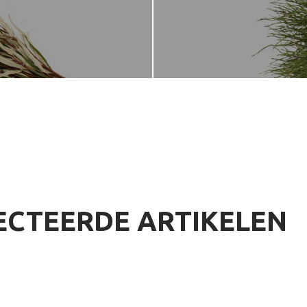
ECTEERDE ARTIKELEN