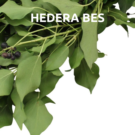
HEDERA BES