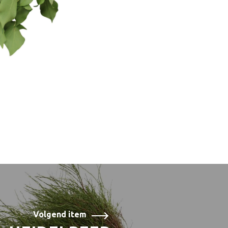
Volgend item