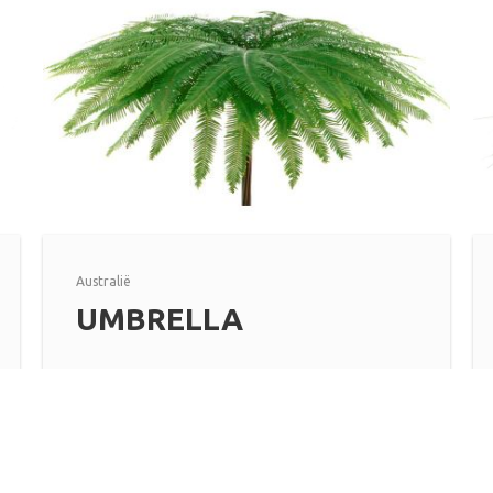
Australië
UMBRELLA
Lees meer