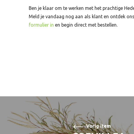
Ben je klaar om te werken met het prachtige Hed
Meld je vandaag nog aan als klant en ontdek o
formulier in
en begin direct met bestellen.
Vorig item