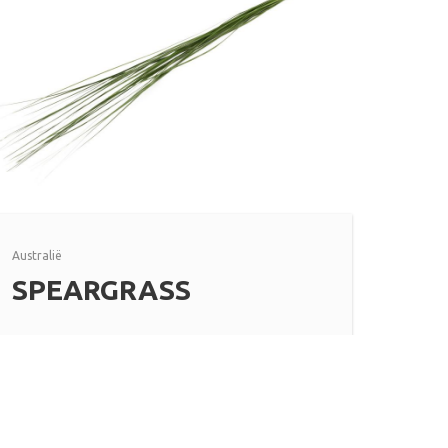
Australië
SPEARGRASS
Lees meer