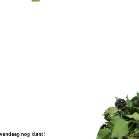
vandaag nog klant!