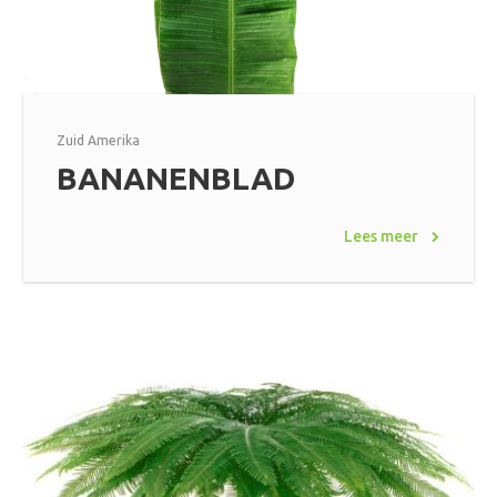
Zuid Amerika
BANANENBLAD
Lees meer