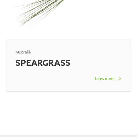
Australië
SPEARGRASS
Lees meer