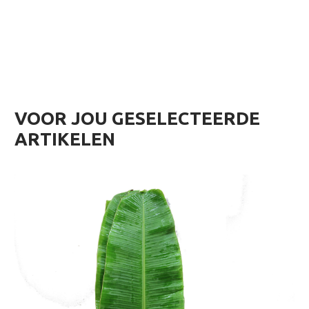
VOOR JOU GESELECTEERDE
ARTIKELEN