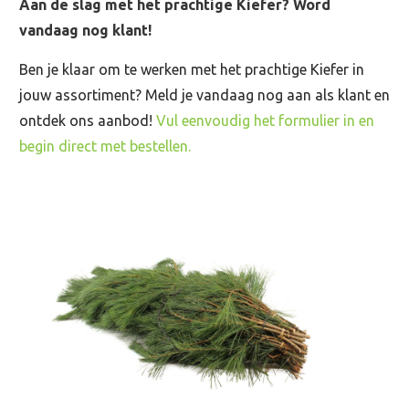
Aan de slag met het prachtige Kiefer? Word
vandaag nog klant!
Ben je klaar om te werken met het prachtige Kiefer in
jouw assortiment? Meld je vandaag nog aan als klant en
ontdek ons aanbod!
Vul eenvoudig het formulier in en
begin direct met bestellen.