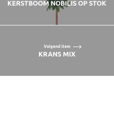
KERSTBOOM NOBILIS OP STOK
Volgend item
KRANS MIX