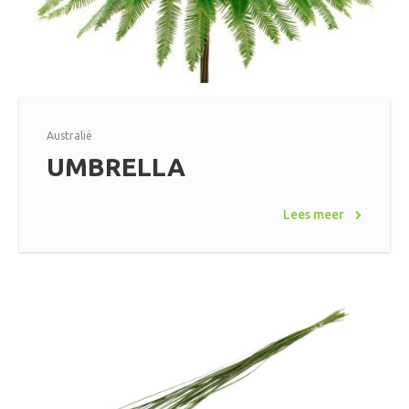
Australië
UMBRELLA
Lees meer