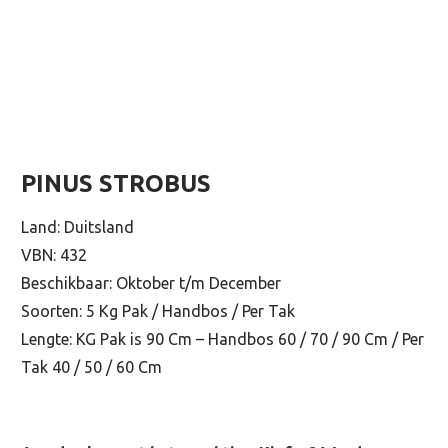
PINUS STROBUS
Land: Duitsland
VBN: 432
Beschikbaar: Oktober t/m December
Soorten: 5 Kg Pak / Handbos / Per Tak
Lengte: KG Pak is 90 Cm – Handbos 60 / 70 / 90 Cm / Per
Tak 40 / 50 / 60 Cm