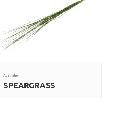
Australië
SPEARGRASS
Lees meer