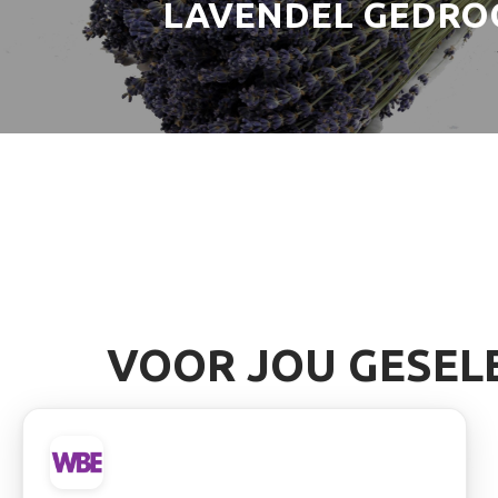
LAVENDEL GEDR
VOOR JOU GESEL