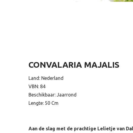
CONVALARIA MAJALIS
Land: Nederland
VBN: 84
Beschikbaar: Jaarrond
Lengte: 50 Cm
Aan de slag met de prachtige Lelietje van D