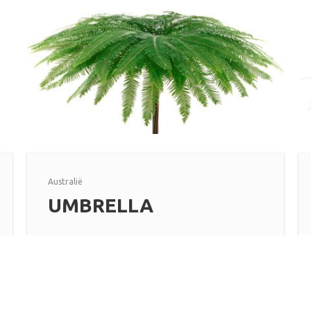
Australië
UMBRELLA
Lees meer