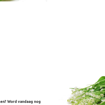
alen? Word vandaag nog