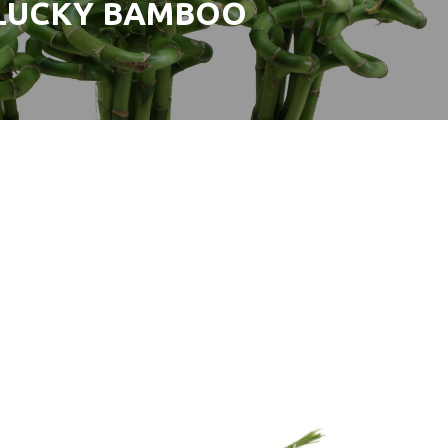
LUCKY BAMBOO