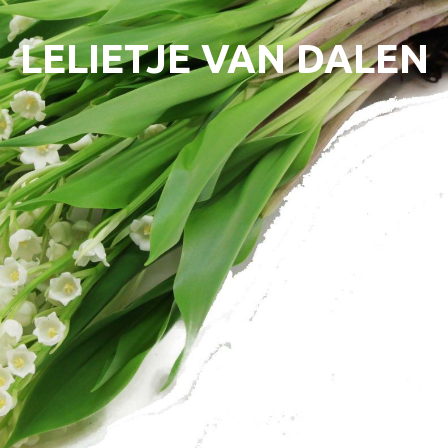
LELIETJE VAN DALEN