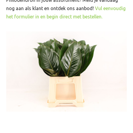
nog aan als klant en ontdek ons aanbod!
Vul eenvoudig
het formulier in en begin direct met bestellen.