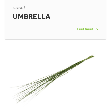
Australië
UMBRELLA
Lees meer