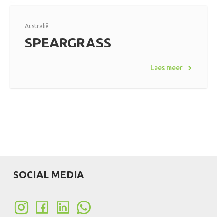
Australië
SPEARGRASS
Lees meer
SOCIAL MEDIA