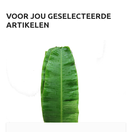
VOOR JOU GESELECTEERDE
ARTIKELEN