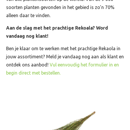
soorten planten gevonden in het gebied is zo’n 70%
alleen daar te vinden.
Aan de slag met het prachtige Rekoala? Word
vandaag nog klant!
Ben je klaar om te werken met het prachtige Rekaola in
jouw assortiment? Meld je vandaag nog aan als klant en
ontdek ons aanbod!
Vul eenvoudig het formulier in en
begin direct met bestellen.