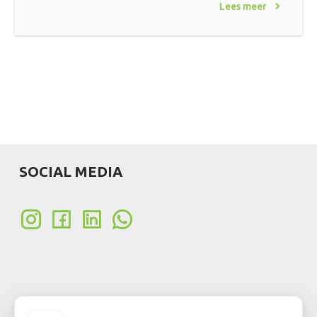
Lees meer
SOCIAL MEDIA
KLANT WORDEN