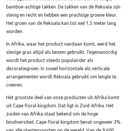
bamboe-achtige takken. De takken van de Rekoala zijn
stevig en recht en hebben een prachtige groene kleur.
Het groen van de Rekoala kan tot wel 1,5 meter lang
worden.
In Afrika, waar het product vandaan komt, werd het
stevige gras altijd als bezem gebruikt. Tegenwoordig
wordt het product steeds populairder als
decoratiegroen. In zowel horizontale als verticale
arrangementen wordt Rekoala gebruikt om lengte te
creëren.
Het grootste deel van onze producten uit Afrika komt
uit Cape floral kingdom. Dat ligt in Zuid-Afrika. Het
zuiden van Afrika staat bekend om de hoge
biodiversiteit. Cape floral kingdom bevat ongeveer 3%
van alle plantensoorten op de wereld. Van de 9 600