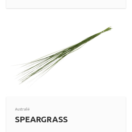
Australië
SPEARGRASS