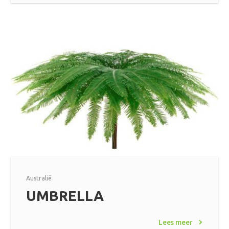
Australië
UMBRELLA
Lees meer