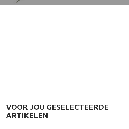
VOOR JOU GESELECTEERDE
ARTIKELEN