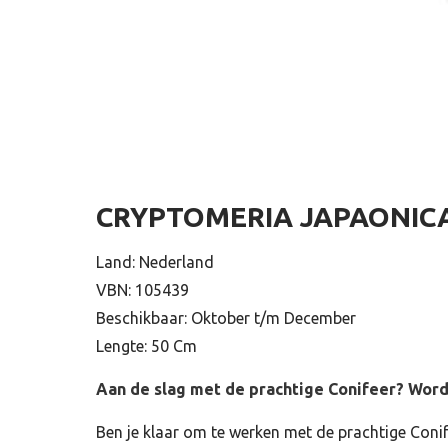
CRYPTOMERIA JAPAONIC
Land: Nederland
VBN: 105439
Beschikbaar: Oktober t/m December
Lengte: 50 Cm
Aan de slag met de prachtige Conifeer? Word
Ben je klaar om te werken met de prachtige Coni