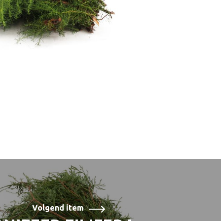
Volgend item