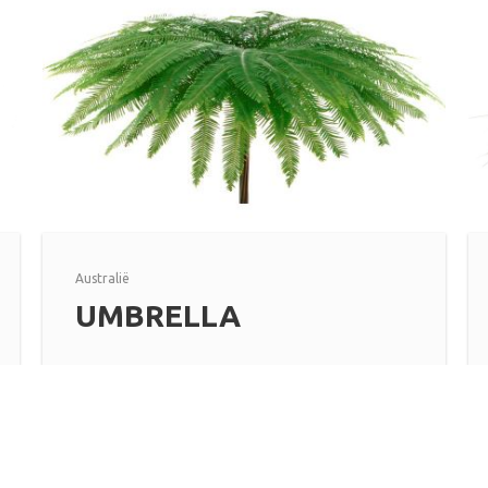
Australië
UMBRELLA
Lees meer