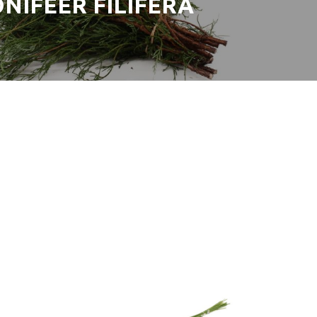
NIFEER FILIFERA