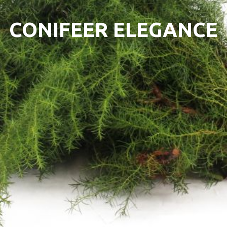
CONIFEER ELEGANCE