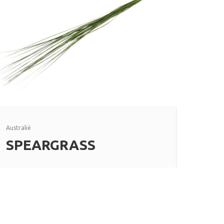
Australië
SPEARGRASS
Lees meer