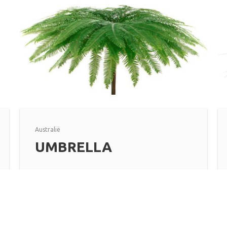
Australië
UMBRELLA
Lees meer