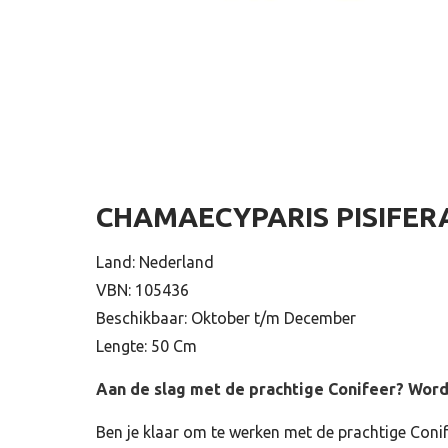
CHAMAECYPARIS PISIFERA
Land: Nederland
VBN: 105436
Beschikbaar: Oktober t/m December
Lengte: 50 Cm
Aan de slag met de prachtige Conifeer? Word
Ben je klaar om te werken met de prachtige Coni