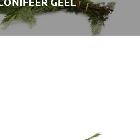
CONIFEER GEEL