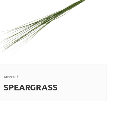
Australië
SPEARGRASS
Lees meer