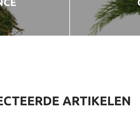
NCE
ECTEERDE ARTIKELEN