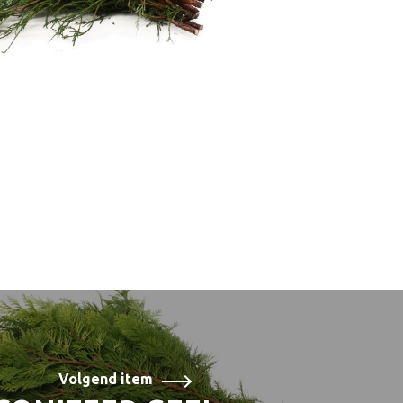
Volgend item