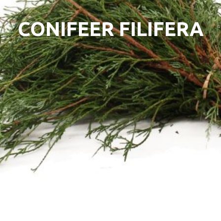
CONIFEER FILIFERA