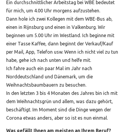
Ein durchschnittlicher Arbeitstag bei WBE bedeutet
für mich, um 4.00 Uhr morgens aufzustehen.
Dann hole ich zwei Kollegen mit dem WBE-Bus ab,
einen in Rijnsburg und einen in Valkenburg. Wir
beginnen um 5.00 Uhr im Westland. Ich beginne mit
einer Tasse Kaffee, dann beginnt der Verkauf/Kauf
per Mail, App, Telefon usw. Wenn ich nicht viel zu tun
habe, gehe ich nach unten und helfe mit.
Ich fahre auch ein paar Mal im Jahr nach
Norddeutschland und Dänemark, um die
Weihnachtsbaumbauern zu besuchen.
In den letzten 3 bis 4 Monaten des Jahres bin ich mit
dem Weihnachtsgrün und allem, was dazu gehört,
beschäftigt. Im Moment sind die Dinge wegen der
Corona etwas anders, aber so ist es nun einmal.
Was gefällt Ihnen am meisten an Ihrem Beruf?