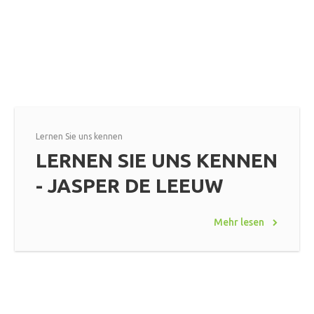
Lernen Sie uns kennen
LERNEN SIE UNS KENNEN
- JASPER DE LEEUW
Mehr lesen