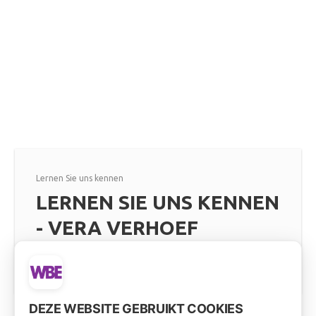
Lernen Sie uns kennen
LERNEN SIE UNS KENNEN
- VERA VERHOEF
Mehr lesen
DEZE WEBSITE GEBRUIKT COOKIES