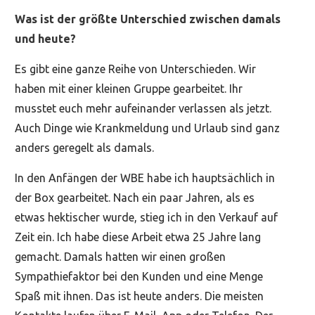
Was ist der größte Unterschied zwischen damals
und heute?
Es gibt eine ganze Reihe von Unterschieden. Wir
haben mit einer kleinen Gruppe gearbeitet. Ihr
musstet euch mehr aufeinander verlassen als jetzt.
Auch Dinge wie Krankmeldung und Urlaub sind ganz
anders geregelt als damals.
In den Anfängen der WBE habe ich hauptsächlich in
der Box gearbeitet. Nach ein paar Jahren, als es
etwas hektischer wurde, stieg ich in den Verkauf auf
Zeit ein. Ich habe diese Arbeit etwa 25 Jahre lang
gemacht. Damals hatten wir einen großen
Sympathiefaktor bei den Kunden und eine Menge
Spaß mit ihnen. Das ist heute anders. Die meisten