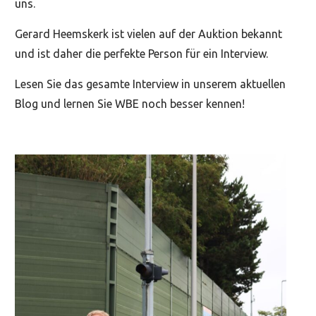
uns.
Gerard Heemskerk ist vielen auf der Auktion bekannt
und ist daher die perfekte Person für ein Interview.
Lesen Sie das gesamte Interview in unserem aktuellen
Blog und lernen Sie WBE noch besser kennen!