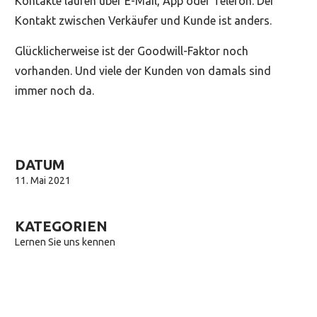
Kontakte laufen über E-Mail, App oder Telefon. Der
Kontakt zwischen Verkäufer und Kunde ist anders.
Glücklicherweise ist der Goodwill-Faktor noch
vorhanden. Und viele der Kunden von damals sind
immer noch da.
DATUM
11. Mai 2021
KATEGORIEN
Lernen Sie uns kennen