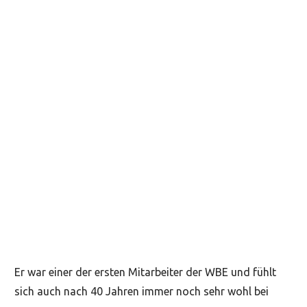
Er war einer der ersten Mitarbeiter der WBE und fühlt
sich auch nach 40 Jahren immer noch sehr wohl bei