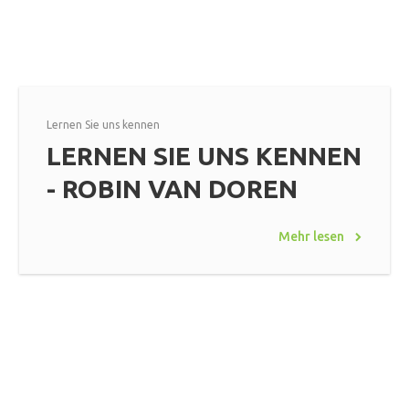
Lernen Sie uns kennen
LERNEN SIE UNS KENNEN
- ROBIN VAN DOREN
Mehr lesen