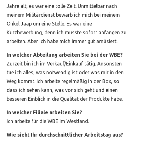
Jahre alt, es war eine tolle Zeit. Unmittelbar nach
meinem Militärdienst bewarb ich mich bei meinem
Onkel Jaap um eine Stelle. Es war eine
Kurzbewerbung, denn ich musste sofort anfangen zu
arbeiten. Aber ich habe mich immer gut amüsiert.
In welcher Abteilung arbeiten Sie bei der WBE?
Zurzeit bin ich im Verkauf/Einkauf tätig. Ansonsten
tue ich alles, was notwendig ist oder was mir in den
Weg kommt. Ich arbeite regelmäßig in der Box, so
dass ich sehen kann, was vor sich geht und einen
besseren Einblick in die Qualität der Produkte habe.
In welcher Filiale arbeiten Sie?
Ich arbeite für die WBE im Westland.
Wie sieht Ihr durchschnittlicher Arbeitstag aus?