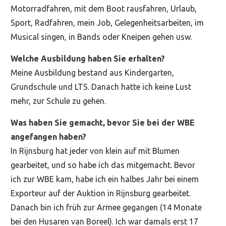
Motorradfahren, mit dem Boot rausfahren, Urlaub,
Sport, Radfahren, mein Job, Gelegenheitsarbeiten, im
Musical singen, in Bands oder Kneipen gehen usw.
Welche Ausbildung haben Sie erhalten?
Meine Ausbildung bestand aus Kindergarten,
Grundschule und LTS. Danach hatte ich keine Lust
mehr, zur Schule zu gehen.
Was haben Sie gemacht, bevor Sie bei der WBE
angefangen haben?
In Rijnsburg hat jeder von klein auf mit Blumen
gearbeitet, und so habe ich das mitgemacht. Bevor
ich zur WBE kam, habe ich ein halbes Jahr bei einem
Exporteur auf der Auktion in Rijnsburg gearbeitet.
Danach bin ich früh zur Armee gegangen (14 Monate
bei den Husaren van Boreel). Ich war damals erst 17