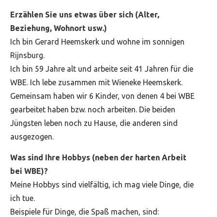
Erzählen Sie uns etwas über sich (Alter,
Beziehung, Wohnort usw.)
Ich bin Gerard Heemskerk und wohne im sonnigen
Rijnsburg.
Ich bin 59 Jahre alt und arbeite seit 41 Jahren für die
WBE. Ich lebe zusammen mit Wieneke Heemskerk.
Gemeinsam haben wir 6 Kinder, von denen 4 bei WBE
gearbeitet haben bzw. noch arbeiten. Die beiden
Jüngsten leben noch zu Hause, die anderen sind
ausgezogen.
Was sind Ihre Hobbys (neben der harten Arbeit
bei WBE)?
Meine Hobbys sind vielfältig, ich mag viele Dinge, die
ich tue.
Beispiele für Dinge, die Spaß machen, sind: