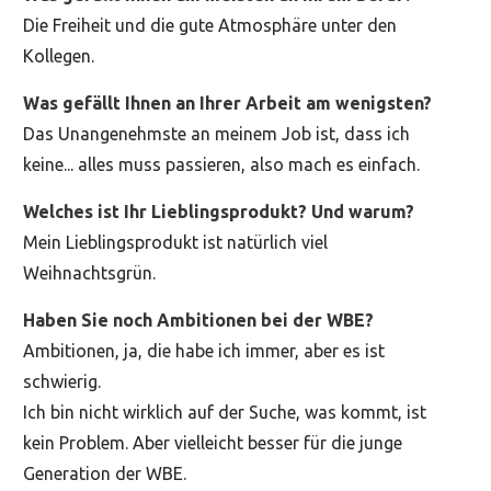
Die Freiheit und die gute Atmosphäre unter den
Kollegen.
Was gefällt Ihnen an Ihrer Arbeit am wenigsten?
Das Unangenehmste an meinem Job ist, dass ich
keine... alles muss passieren, also mach es einfach.
Welches ist Ihr Lieblingsprodukt? Und warum?
Mein Lieblingsprodukt ist natürlich viel
Weihnachtsgrün.
Haben Sie noch Ambitionen bei der WBE?
Ambitionen, ja, die habe ich immer, aber es ist
schwierig.
Ich bin nicht wirklich auf der Suche, was kommt, ist
kein Problem. Aber vielleicht besser für die junge
Generation der WBE.